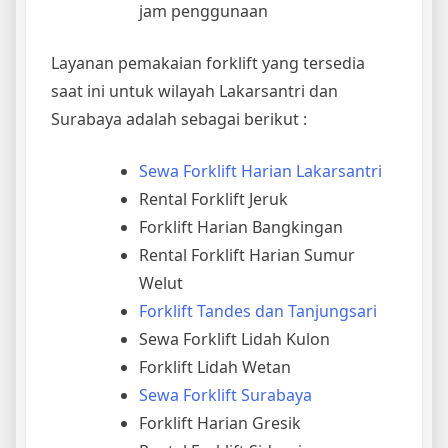
jam penggunaan
Layanan pemakaian forklift yang tersedia
saat ini untuk wilayah Lakarsantri dan
Surabaya adalah sebagai berikut :
Sewa Forklift Harian Lakarsantri
Rental Forklift Jeruk
Forklift Harian Bangkingan
Rental Forklift Harian Sumur
Welut
Forklift Tandes dan Tanjungsari
Sewa Forklift Lidah Kulon
Forklift Lidah Wetan
Sewa Forklift Surabaya
Forklift Harian Gresik