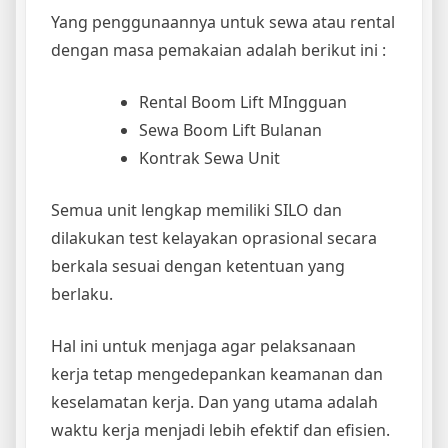
Yang penggunaannya untuk sewa atau rental
dengan masa pemakaian adalah berikut ini :
Rental Boom Lift MIngguan
Sewa Boom Lift Bulanan
Kontrak Sewa Unit
Semua unit lengkap memiliki SILO dan
dilakukan test kelayakan oprasional secara
berkala sesuai dengan ketentuan yang
berlaku.
Hal ini untuk menjaga agar pelaksanaan
kerja tetap mengedepankan keamanan dan
keselamatan kerja. Dan yang utama adalah
waktu kerja menjadi lebih efektif dan efisien.