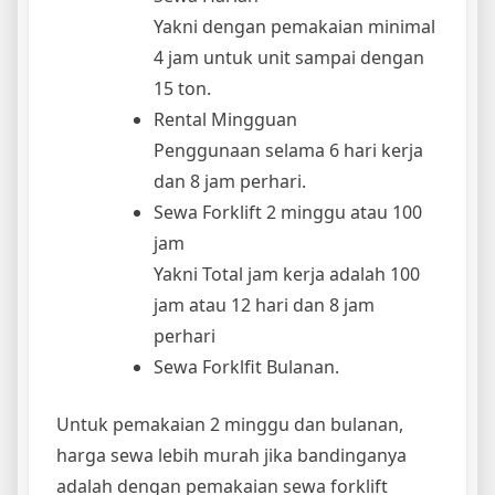
Yakni dengan pemakaian minimal
4 jam untuk unit sampai dengan
15 ton.
Rental Mingguan
Penggunaan selama 6 hari kerja
dan 8 jam perhari.
Sewa Forklift 2 minggu atau 100
jam
Yakni Total jam kerja adalah 100
jam atau 12 hari dan 8 jam
perhari
Sewa Forklfit Bulanan.
Untuk pemakaian 2 minggu dan bulanan,
harga sewa lebih murah jika bandinganya
adalah dengan pemakaian sewa forklift