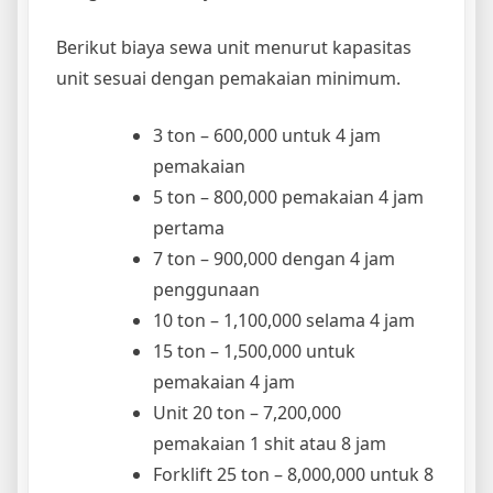
Berikut biaya sewa unit menurut kapasitas
unit sesuai dengan pemakaian minimum.
3 ton – 600,000 untuk 4 jam
pemakaian
5 ton – 800,000 pemakaian 4 jam
pertama
7 ton – 900,000 dengan 4 jam
penggunaan
10 ton – 1,100,000 selama 4 jam
15 ton – 1,500,000 untuk
pemakaian 4 jam
Unit 20 ton – 7,200,000
pemakaian 1 shit atau 8 jam
Forklift 25 ton – 8,000,000 untuk 8