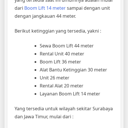
yang tersedia saat ini umumnya adalah mulai
dari
Boom Lift 14 meter
sampai dengan unit
dengan jangkauan 44 meter.
Berikut ketinggian yang tersedia, yakni :
Sewa Boom Lift 44 meter
Rental Unit 40 meter
Boom Lift 36 meter
Alat Bantu Ketinggian 30 meter
Unit 26 meter
Rental Alat 20 meter
Layanan Boom Lift 14 meter
Yang tersedia untuk wilayah sekitar Surabaya
dan Jawa Timur, mulai dari :