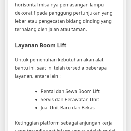
horisontal misalnya pemasangan lampu
dekoratif pada panggung pertunjukan yang
lebar atau pengecatan bidang dinding yang
terhalang oleh jalan atau taman.
Layanan Boom Lift
Untuk pemenuhan kebutuhan akan alat
bantu ini, saat ini telah tersedia beberapa
layanan, antara lain :
Rental dan Sewa Boom Lift
Servis dan Perawatan Unit
Jual Unit Baru dan Bekas
Ketinggian platform sebagai anjungan kerja