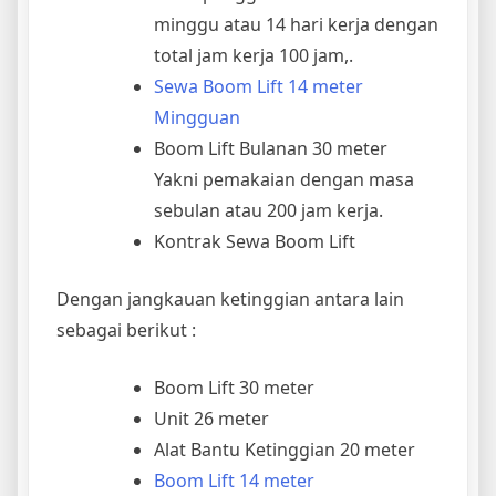
minggu atau 14 hari kerja dengan
total jam kerja 100 jam,.
Sewa Boom Lift 14 meter
Mingguan
Boom Lift Bulanan 30 meter
Yakni pemakaian dengan masa
sebulan atau 200 jam kerja.
Kontrak Sewa Boom Lift
Dengan jangkauan ketinggian antara lain
sebagai berikut :
Boom Lift 30 meter
Unit 26 meter
Alat Bantu Ketinggian 20 meter
Boom Lift 14 meter