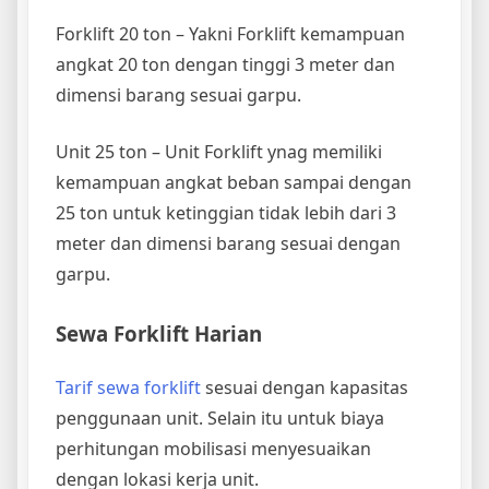
Forklift 20 ton – Yakni Forklift kemampuan
angkat 20 ton dengan tinggi 3 meter dan
dimensi barang sesuai garpu.
Unit 25 ton – Unit Forklift ynag memiliki
kemampuan angkat beban sampai dengan
25 ton untuk ketinggian tidak lebih dari 3
meter dan dimensi barang sesuai dengan
garpu.
Sewa Forklift Harian
Tarif sewa forklift
sesuai dengan kapasitas
penggunaan unit. Selain itu untuk biaya
perhitungan mobilisasi menyesuaikan
dengan lokasi kerja unit.