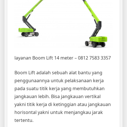
layanan Boom Lift 14 meter – 0812 7583 3357
Boom Lift adalah sebuah alat bantu yang
penggunaannya untuk pelaksanaan kerja
pada suatu titik kerja yang membutuhkan
jangkauan lebih. Bisa jangkauan vertikal
yakni titik kerja di ketinggian atau jangkauan
horisontal yakni untuk menjangkau jarak
tertentu.