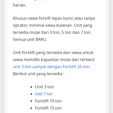
harian.
Khusus sewa forkift lepas kunci atau tanpa
oprator, minimal sewa bulanan. Unit yang
tersedia mulai dari 3 ton, 5 ton dan 7 ton.
Semua unit BARU.
Unit forklift yang tersedia dan sewa untuk
sewa memiliki kapasitas mulai dari terkecil
unit 3 ton sampai dengan Forklift 25 ton
.
Berikut unit yang tersedia :
Unit 3 ton
Unit 7 ton
Forklift 10 ton
Forklift 15 ton