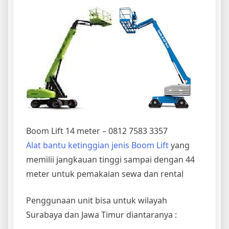
Boom Lift 14 meter – 0812 7583 3357
Alat bantu ketinggian jenis Boom Lift
yang
memilii jangkauan tinggi sampai dengan 44
meter untuk pemakaian sewa dan rental
Penggunaan unit bisa untuk wilayah
Surabaya dan Jawa Timur diantaranya :