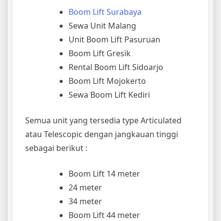
Boom Lift Surabaya
Sewa Unit Malang
Unit Boom Lift Pasuruan
Boom Lift Gresik
Rental Boom Lift Sidoarjo
Boom Lift Mojokerto
Sewa Boom Lift Kediri
Semua unit yang tersedia type Articulated
atau Telescopic dengan jangkauan tinggi
sebagai berikut :
Boom Lift 14 meter
24 meter
34 meter
Boom Lift 44 meter