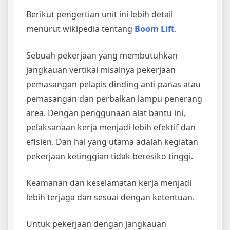
Berikut pengertian unit ini lebih detail
menurut wikipedia tentang
Boom Lift
.
Sebuah pekerjaan yang membutuhkan
jangkauan vertikal misalnya pekerjaan
pemasangan pelapis dinding anti panas atau
pemasangan dan perbaikan lampu penerang
area. Dengan penggunaan alat bantu ini,
pelaksanaan kerja menjadi lebih efektif dan
efisien. Dan hal yang utama adalah kegiatan
pekerjaan ketinggian tidak beresiko tinggi.
Keamanan dan keselamatan kerja menjadi
lebih terjaga dan sesuai dengan ketentuan.
Untuk pekerjaan dengan jangkauan