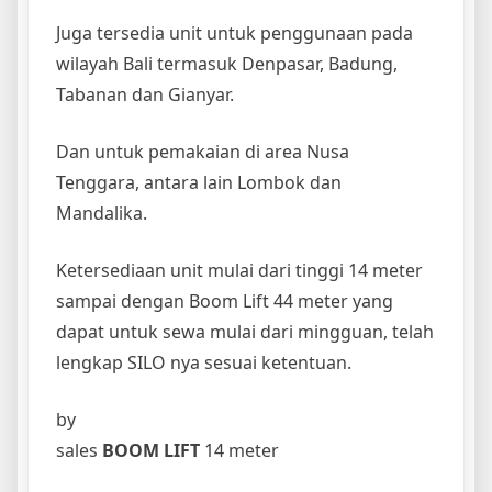
Juga tersedia unit untuk penggunaan pada
wilayah Bali termasuk Denpasar, Badung,
Tabanan dan Gianyar.
Dan untuk pemakaian di area Nusa
Tenggara, antara lain Lombok dan
Mandalika.
Ketersediaan unit mulai dari tinggi 14 meter
sampai dengan Boom Lift 44 meter yang
dapat untuk sewa mulai dari mingguan, telah
lengkap SILO nya sesuai ketentuan.
by
sales
BOOM LIFT
14 meter