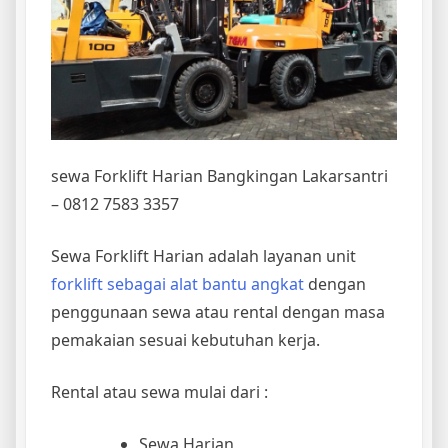
sewa Forklift Harian Bangkingan Lakarsantri
– 0812 7583 3357
Sewa Forklift Harian adalah layanan unit
forklift sebagai alat bantu angkat
dengan
penggunaan sewa atau rental dengan masa
pemakaian sesuai kebutuhan kerja.
Rental atau sewa mulai dari :
Sewa Harian