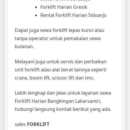
Forklift Harian Gresik
Rental Forklift Harian Sidoarjo
Dapat juga sewa forklift lepas kunci atau
tanpa operator untuk pemakaian sewa
bulanan.
Melayani juga untuk servis dan perbaikan
unit forklift atau alat berat lainnya seperti
crane, boom lift, scissor lift dan tmc.
Lebih lengkap dan jelas untuk layanan sewa
Forklift Harian Bangkingan Lakarsantri,
hubungi langsung kontak berikut yang ada.
sales
FORKLIFT