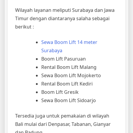
Wilayah layanan meliputi Surabaya dan Jawa
Timur dengan diantaranya salaha sebagai
berikut :
Sewa Boom Lift 14 meter
Surabaya
Boom Lift Pasuruan
Rental Boom Lift Malang
Sewa Boom Lift Mojokerto
Rental Boom Lift Kediri
Boom Lift Gresik
Sewa Boom Lift Sidoarjo
Tersedia juga untuk pemakaian di wilayah
Bali mulai dari Denpasar, Tabanan, Gianyar
dan Badung.