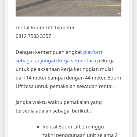
rental Boom Lift 14 meter
0812 7583 3357
Dengan kemampuan angkat
platform
sebagai anjungan kerja sementara
pekerja
untuk pelaksanaan kerja ketinggian mulai
dari 14 meter sampai dengan 44 meter. Boom
Lift bisa untuk pemakaian sewadan rental.
Jangka waktu waktu pemakaian yang
tersedia adalah sebagai berikut :
Rental Boom Lift 2 minggu
Yakni penggunaan unit selama 2