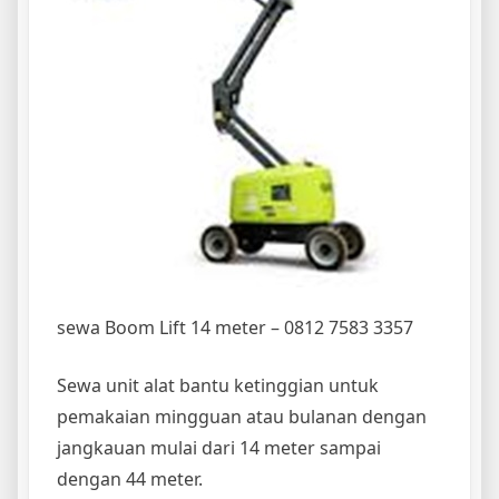
sewa Boom Lift 14 meter – 0812 7583 3357
Sewa unit alat bantu ketinggian untuk
pemakaian mingguan atau bulanan dengan
jangkauan mulai dari 14 meter sampai
dengan 44 meter.