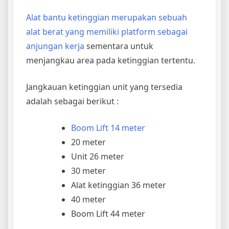
Alat bantu ketinggian merupakan sebuah
alat berat yang memiliki platform sebagai
anjungan kerja
sementara untuk
menjangkau area pada ketinggian tertentu.
Jangkauan ketinggian unit yang tersedia
adalah sebagai berikut :
Boom Lift 14 meter
20 meter
Unit 26 meter
30 meter
Alat ketinggian 36 meter
40 meter
Boom Lift 44 meter