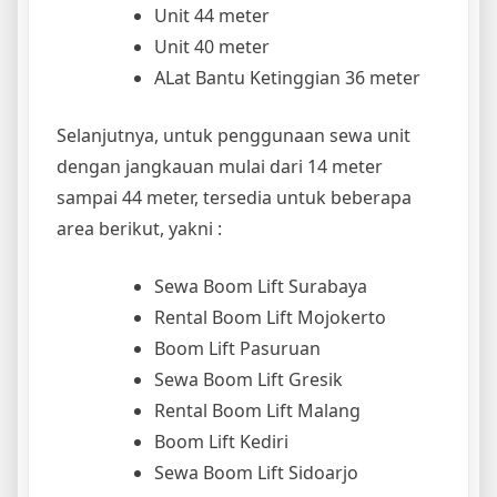
Unit 44 meter
Unit 40 meter
ALat Bantu Ketinggian 36 meter
Selanjutnya, untuk penggunaan sewa unit
dengan jangkauan mulai dari 14 meter
sampai 44 meter, tersedia untuk beberapa
area berikut, yakni :
Sewa Boom Lift Surabaya
Rental Boom Lift Mojokerto
Boom Lift Pasuruan
Sewa Boom Lift Gresik
Rental Boom Lift Malang
Boom Lift Kediri
Sewa Boom Lift Sidoarjo