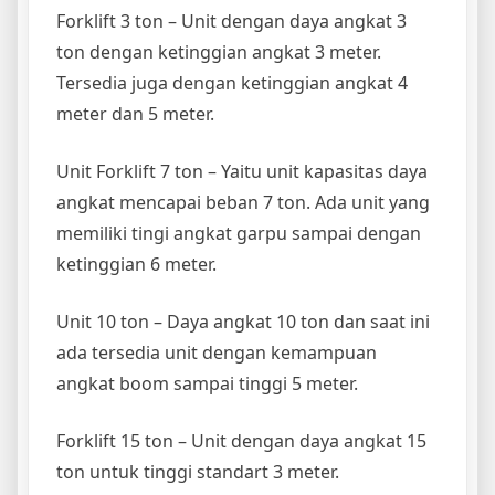
Forklift 3 ton – Unit dengan daya angkat 3
ton dengan ketinggian angkat 3 meter.
Tersedia juga dengan ketinggian angkat 4
meter dan 5 meter.
Unit Forklift 7 ton – Yaitu unit kapasitas daya
angkat mencapai beban 7 ton. Ada unit yang
memiliki tingi angkat garpu sampai dengan
ketinggian 6 meter.
Unit 10 ton – Daya angkat 10 ton dan saat ini
ada tersedia unit dengan kemampuan
angkat boom sampai tinggi 5 meter.
Forklift 15 ton – Unit dengan daya angkat 15
ton untuk tinggi standart 3 meter.