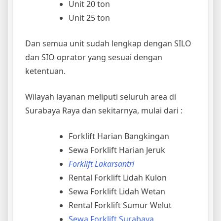
Unit 20 ton
Unit 25 ton
Dan semua unit sudah lengkap dengan SILO
dan SIO oprator yang sesuai dengan
ketentuan.
Wilayah layanan meliputi seluruh area di
Surabaya Raya dan sekitarnya, mulai dari :
Forklift Harian Bangkingan
Sewa Forklift Harian Jeruk
Forklift Lakarsantri
Rental Forklift Lidah Kulon
Sewa Forklift Lidah Wetan
Rental Forklift Sumur Welut
Sewa Forklift Surabaya