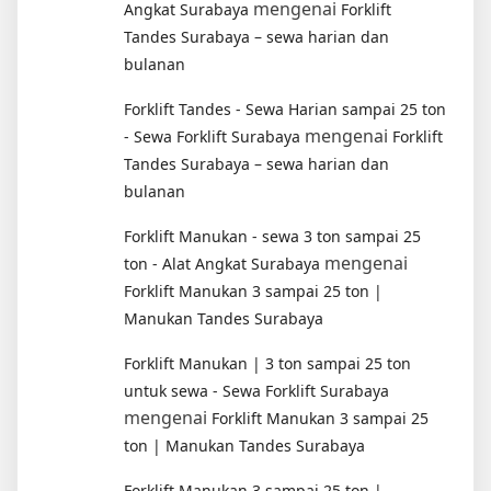
mengenai
Angkat Surabaya
Forklift
Tandes Surabaya – sewa harian dan
bulanan
Forklift Tandes - Sewa Harian sampai 25 ton
mengenai
- Sewa Forklift Surabaya
Forklift
Tandes Surabaya – sewa harian dan
bulanan
Forklift Manukan - sewa 3 ton sampai 25
mengenai
ton - Alat Angkat Surabaya
Forklift Manukan 3 sampai 25 ton |
Manukan Tandes Surabaya
Forklift Manukan | 3 ton sampai 25 ton
untuk sewa - Sewa Forklift Surabaya
mengenai
Forklift Manukan 3 sampai 25
ton | Manukan Tandes Surabaya
Forklift Manukan 3 sampai 25 ton |