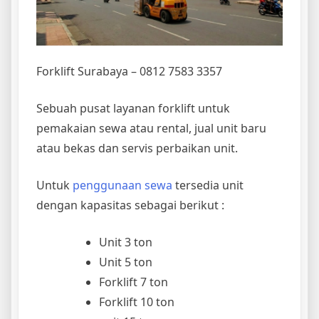
Forklift Surabaya – 0812 7583 3357
Sebuah pusat layanan forklift untuk
pemakaian sewa atau rental, jual unit baru
atau bekas dan servis perbaikan unit.
Untuk
penggunaan sewa
tersedia unit
dengan kapasitas sebagai berikut :
Unit 3 ton
Unit 5 ton
Forklift 7 ton
Forklift 10 ton