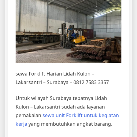
sewa Forklift Harian Lidah Kulon –
Lakarsantri – Surabaya – 0812 7583 3357
Untuk wilayah Surabaya tepatnya Lidah
Kulon – Lakarsantri sudah ada layanan
pemakaian
sewa unit Forklift untuk kegiatan
kerja
yang membutuhkan angkat barang.