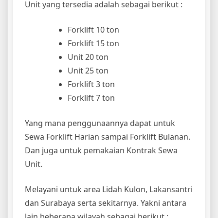
Unit yang tersedia adalah sebagai berikut :
Forklift 10 ton
Forklift 15 ton
Unit 20 ton
Unit 25 ton
Forklift 3 ton
Forklift 7 ton
Yang mana penggunaannya dapat untuk
Sewa Forklift Harian sampai Forklift Bulanan.
Dan juga untuk pemakaian Kontrak Sewa
Unit.
Melayani untuk area Lidah Kulon, Lakansantri
dan Surabaya serta sekitarnya. Yakni antara
lain beberapa wilayah sebagai berikut :