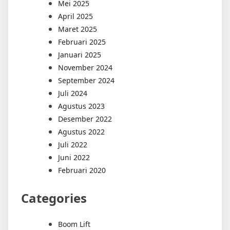
Mei 2025
April 2025
Maret 2025
Februari 2025
Januari 2025
November 2024
September 2024
Juli 2024
Agustus 2023
Desember 2022
Agustus 2022
Juli 2022
Juni 2022
Februari 2020
Categories
Boom Lift