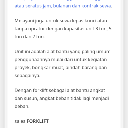
atau seratus jam, bulanan dan kontrak sewa
.
Melayani juga untuk sewa lepas kunci atau
tanpa oprator dengan kapasitas unit 3 ton, 5
ton dan 7 ton.
Unit ini adalah alat bantu yang paling umum
penggunaannya mulai dari untuk kegiatan
proyek, bongkar muat, pindah barang dan
sebagainya.
Dengan forklift sebagai alat bantu angkat
dan susun, angkat beban tidak lagi menjadi
beban.
sales
FORKLIFT