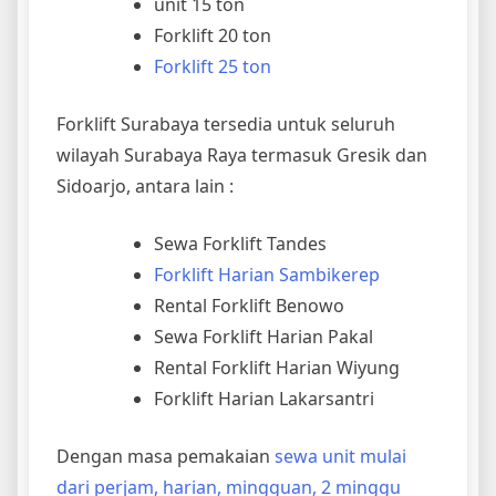
unit 15 ton
Forklift 20 ton
Forklift 25 ton
Forklift Surabaya tersedia untuk seluruh
wilayah Surabaya Raya termasuk Gresik dan
Sidoarjo, antara lain :
Sewa Forklift Tandes
Forklift Harian Sambikerep
Rental Forklift Benowo
Sewa Forklift Harian Pakal
Rental Forklift Harian Wiyung
Forklift Harian Lakarsantri
Dengan masa pemakaian
sewa unit mulai
dari perjam, harian, mingguan, 2 minggu