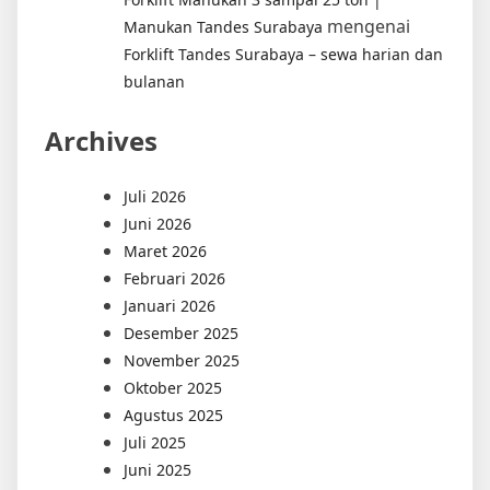
mengenai
Manukan Tandes Surabaya
Forklift Tandes Surabaya – sewa harian dan
bulanan
Archives
Juli 2026
Juni 2026
Maret 2026
Februari 2026
Januari 2026
Desember 2025
November 2025
Oktober 2025
Agustus 2025
Juli 2025
Juni 2025