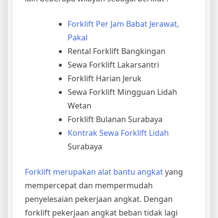
Forklift Per Jam Babat Jerawat,
Pakal
Rental Forklift Bangkingan
Sewa Forklift Lakarsantri
Forklift Harian Jeruk
Sewa Forklift Mingguan Lidah
Wetan
Forklift Bulanan Surabaya
Kontrak Sewa Forklift Lidah
Surabaya
Forklift merupakan alat bantu angkat
yang
mempercepat dan mempermudah
penyelesaian pekerjaan angkat. Dengan
forklift pekerjaan angkat beban tidak lagi