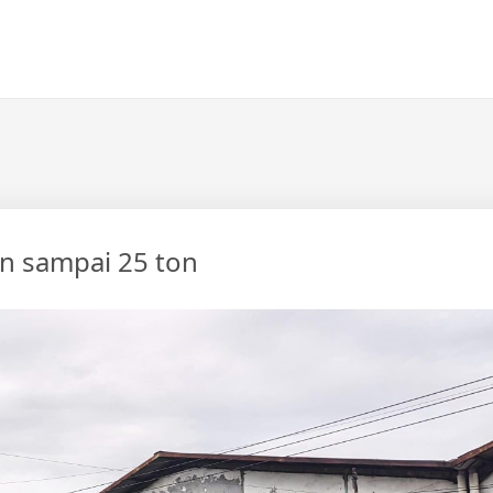
on sampai 25 ton