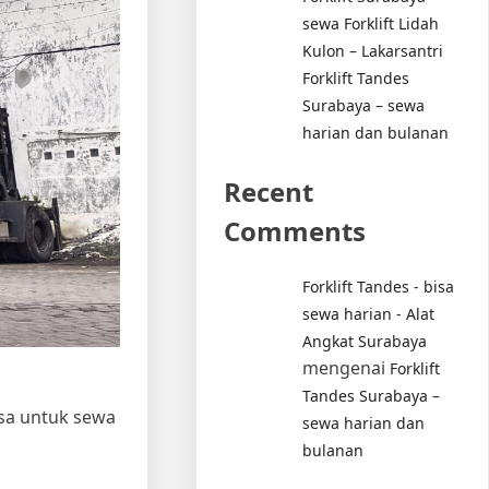
sewa Forklift Lidah
Kulon – Lakarsantri
Forklift Tandes
Surabaya – sewa
harian dan bulanan
Recent
Comments
Forklift Tandes - bisa
sewa harian - Alat
Angkat Surabaya
mengenai
Forklift
Tandes Surabaya –
isa untuk sewa
sewa harian dan
bulanan