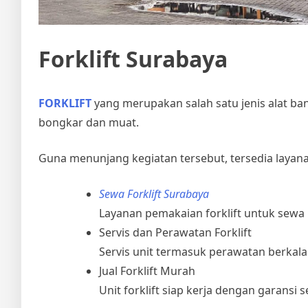
Forklift Surabaya
FORKLIFT
yang merupakan salah satu jenis alat b
bongkar dan muat.
Guna menunjang kegiatan tersebut, tersedia layana
Sewa Forklift Surabaya
Layanan pemakaian forklift untuk sewa 
Servis dan Perawatan Forklift
Servis unit termasuk perawatan berkala
Jual Forklift Murah
Unit forklift siap kerja dengan garansi 