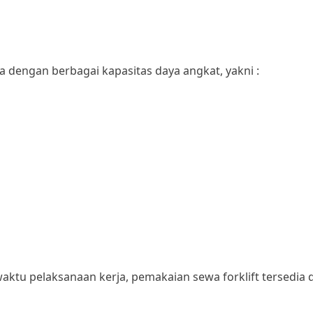
a dengan berbagai kapasitas daya angkat, yakni :
ktu pelaksanaan kerja, pemakaian sewa forklift tersedia