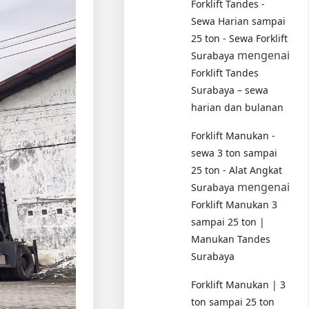
Forklift Tandes -
Sewa Harian sampai
25 ton - Sewa Forklift
mengenai
Surabaya
Forklift Tandes
Surabaya – sewa
harian dan bulanan
Forklift Manukan -
sewa 3 ton sampai
25 ton - Alat Angkat
mengenai
Surabaya
Forklift Manukan 3
sampai 25 ton |
Manukan Tandes
Surabaya
Forklift Manukan | 3
ton sampai 25 ton