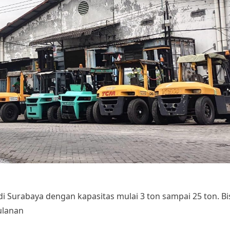
 di Surabaya dengan kapasitas mulai 3 ton sampai 25 ton. B
ulanan