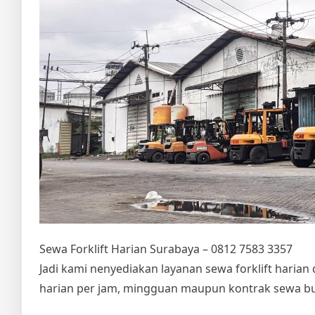
Sewa Forklift Harian Surabaya – 0812 7583 3357
Jadi kami nenyediakan layanan sewa forklift harian
harian per jam, mingguan maupun kontrak sewa b