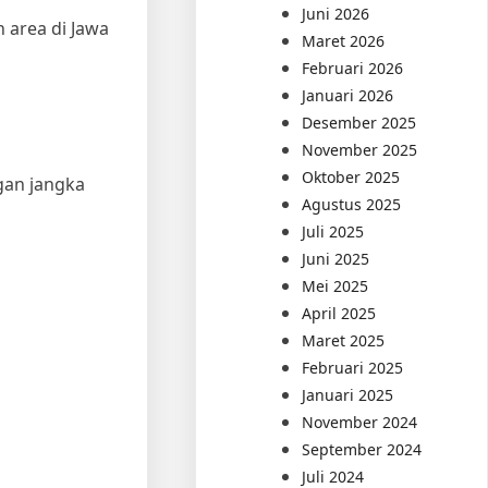
Juni 2026
 area di Jawa
Maret 2026
Februari 2026
Januari 2026
Desember 2025
November 2025
Oktober 2025
gan jangka
Agustus 2025
Juli 2025
Juni 2025
Mei 2025
April 2025
Maret 2025
Februari 2025
Januari 2025
November 2024
September 2024
Juli 2024