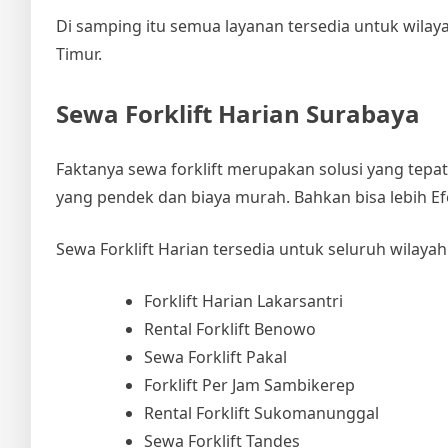
Di samping itu semua layanan tersedia untuk wilay
Timur.
Sewa Forklift Harian Surabaya
Faktanya sewa forklift merupakan solusi yang tep
yang pendek dan biaya murah. Bahkan bisa lebih Efe
Sewa Forklift Harian tersedia untuk seluruh wilayah 
Forklift Harian Lakarsantri
Rental Forklift Benowo
Sewa Forklift Pakal
Forklift Per Jam Sambikerep
Rental Forklift Sukomanunggal
Sewa Forklift Tandes