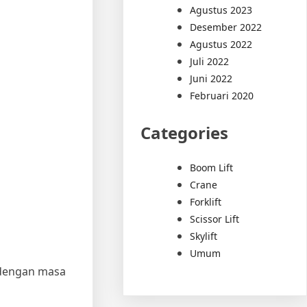
Agustus 2023
Desember 2022
Agustus 2022
Juli 2022
Juni 2022
Februari 2020
Categories
Boom Lift
Crane
Forklift
Scissor Lift
Skylift
Umum
 dengan masa