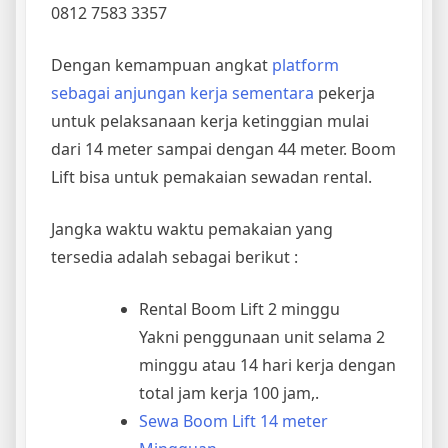
0812 7583 3357
Dengan kemampuan angkat
platform
sebagai anjungan kerja sementara
pekerja
untuk pelaksanaan kerja ketinggian mulai
dari 14 meter sampai dengan 44 meter. Boom
Lift bisa untuk pemakaian sewadan rental.
Jangka waktu waktu pemakaian yang
tersedia adalah sebagai berikut :
Rental Boom Lift 2 minggu
Yakni penggunaan unit selama 2
minggu atau 14 hari kerja dengan
total jam kerja 100 jam,.
Sewa Boom Lift 14 meter