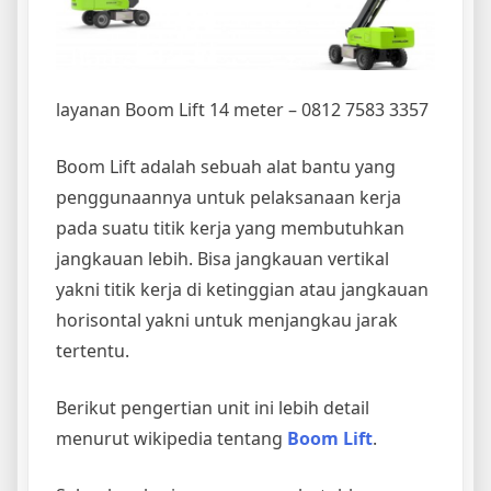
layanan Boom Lift 14 meter – 0812 7583 3357
Boom Lift adalah sebuah alat bantu yang
penggunaannya untuk pelaksanaan kerja
pada suatu titik kerja yang membutuhkan
jangkauan lebih. Bisa jangkauan vertikal
yakni titik kerja di ketinggian atau jangkauan
horisontal yakni untuk menjangkau jarak
tertentu.
Berikut pengertian unit ini lebih detail
menurut wikipedia tentang
Boom Lift
.