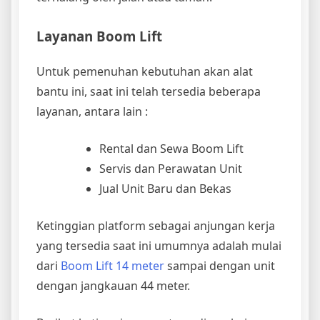
Layanan Boom Lift
Untuk pemenuhan kebutuhan akan alat
bantu ini, saat ini telah tersedia beberapa
layanan, antara lain :
Rental dan Sewa Boom Lift
Servis dan Perawatan Unit
Jual Unit Baru dan Bekas
Ketinggian platform sebagai anjungan kerja
yang tersedia saat ini umumnya adalah mulai
dari
Boom Lift 14 meter
sampai dengan unit
dengan jangkauan 44 meter.