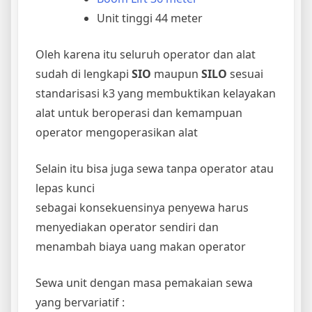
Unit tinggi 44 meter
Oleh karena itu seluruh operator dan alat
sudah di lengkapi
SIO
maupun
SILO
sesuai
standarisasi k3 yang membuktikan kelayakan
alat untuk beroperasi dan kemampuan
operator mengoperasikan alat
Selain itu bisa juga sewa tanpa operator atau
lepas kunci
sebagai konsekuensinya penyewa harus
menyediakan operator sendiri dan
menambah biaya uang makan operator
Sewa unit dengan masa pemakaian sewa
yang bervariatif :