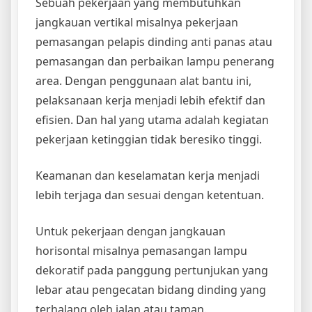
Sebuah pekerjaan yang membutuhkan
jangkauan vertikal misalnya pekerjaan
pemasangan pelapis dinding anti panas atau
pemasangan dan perbaikan lampu penerang
area. Dengan penggunaan alat bantu ini,
pelaksanaan kerja menjadi lebih efektif dan
efisien. Dan hal yang utama adalah kegiatan
pekerjaan ketinggian tidak beresiko tinggi.
Keamanan dan keselamatan kerja menjadi
lebih terjaga dan sesuai dengan ketentuan.
Untuk pekerjaan dengan jangkauan
horisontal misalnya pemasangan lampu
dekoratif pada panggung pertunjukan yang
lebar atau pengecatan bidang dinding yang
terhalang oleh jalan atau taman.