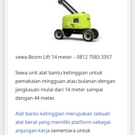
sewa Boom Lift 14 meter – 0812 7583 3357
Sewa unit alat bantu ketinggian untuk
pemakaian mingguan atau bulanan dengan
jangkauan mulai dari 14 meter sampai
dengan 44 meter.
Alat bantu ketinggian merupakan sebuah
alat berat yang memiliki platform sebagai
anjungan kerja
sementara untuk