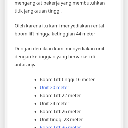
mengangkat pekerja yang membutuhkan
titik jangkauan tinggi,
Oleh karena itu kami menyediakan rental
boom lift hingga ketinggian 44 meter
Dengan demikian kami menyediakan unit
dengan ketinggian yang bervariasi di
antaranya :
Boom Lift tinggi 16 meter
Unit 20 meter
Boom Lift 22 meter
Unit 24 meter
Boom Lift 26 meter
Unit tinggi 28 meter
Boom Lift 36 meter