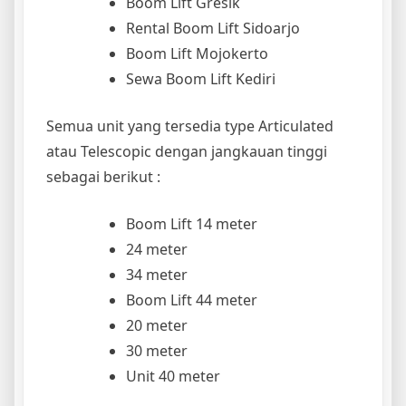
Boom Lift Gresik
Rental Boom Lift Sidoarjo
Boom Lift Mojokerto
Sewa Boom Lift Kediri
Semua unit yang tersedia type Articulated
atau Telescopic dengan jangkauan tinggi
sebagai berikut :
Boom Lift 14 meter
24 meter
34 meter
Boom Lift 44 meter
20 meter
30 meter
Unit 40 meter