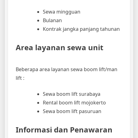
Sewa mingguan
Bulanan
Kontrak jangka panjang tahunan
Area layanan sewa unit
Beberapa area layanan sewa boom lift/man
lift :
Sewa boom lift surabaya
Rental boom lift mojokerto
Sewa boom lift pasuruan
Informasi dan Penawaran