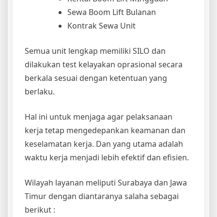
Sewa Boom Lift Bulanan
Kontrak Sewa Unit
Semua unit lengkap memiliki SILO dan
dilakukan test kelayakan oprasional secara
berkala sesuai dengan ketentuan yang
berlaku.
Hal ini untuk menjaga agar pelaksanaan
kerja tetap mengedepankan keamanan dan
keselamatan kerja. Dan yang utama adalah
waktu kerja menjadi lebih efektif dan efisien.
Wilayah layanan meliputi Surabaya dan Jawa
Timur dengan diantaranya salaha sebagai
berikut :