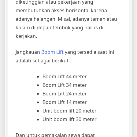
diketinggian atau pekerjaan yang
membutuhkan akses horisontal karena
adanya halangan. Misal, adanya taman atau
kolam di depan tembok yang harus di
kerjakan.
Jangkauan
Boom Lift
yang tersedia saat ini
adalah sebagai berikut :
Boom Lift 44 meter
Boom Lift 34 meter
Boom Lift 24 meter
Boom Lift 14 meter
Unit boom lift 20 meter
Unit boom lift 30 meter
Dan untuk pemakaian sewa dapat