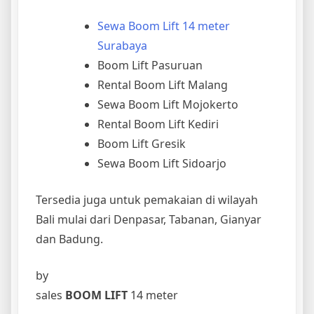
Sewa Boom Lift 14 meter
Surabaya
Boom Lift Pasuruan
Rental Boom Lift Malang
Sewa Boom Lift Mojokerto
Rental Boom Lift Kediri
Boom Lift Gresik
Sewa Boom Lift Sidoarjo
Tersedia juga untuk pemakaian di wilayah
Bali mulai dari Denpasar, Tabanan, Gianyar
dan Badung.
by
sales
BOOM LIFT
14 meter