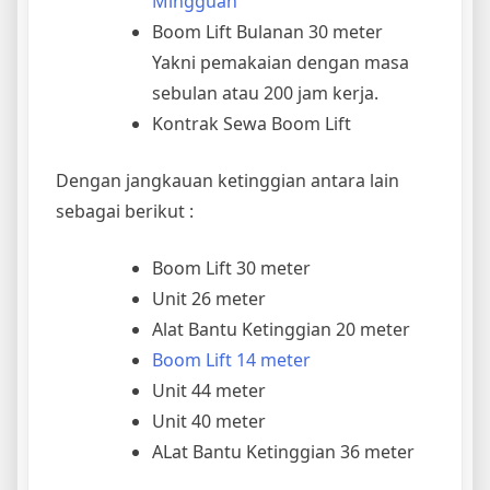
Mingguan
Boom Lift Bulanan 30 meter
Yakni pemakaian dengan masa
sebulan atau 200 jam kerja.
Kontrak Sewa Boom Lift
Dengan jangkauan ketinggian antara lain
sebagai berikut :
Boom Lift 30 meter
Unit 26 meter
Alat Bantu Ketinggian 20 meter
Boom Lift 14 meter
Unit 44 meter
Unit 40 meter
ALat Bantu Ketinggian 36 meter