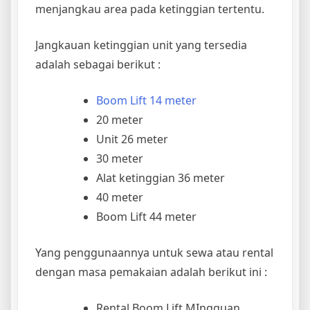
menjangkau area pada ketinggian tertentu.
Jangkauan ketinggian unit yang tersedia
adalah sebagai berikut :
Boom Lift 14 meter
20 meter
Unit 26 meter
30 meter
Alat ketinggian 36 meter
40 meter
Boom Lift 44 meter
Yang penggunaannya untuk sewa atau rental
dengan masa pemakaian adalah berikut ini :
Rental Boom Lift MIngguan