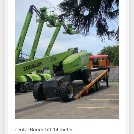
rental Boom Lift 14 meter