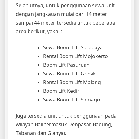
Selanjutnya, untuk penggunaan sewa unit
dengan jangkauan mulai dari 14 meter
sampai 44 meter, tersedia untuk beberapa
area berikut, yakni :
Sewa Boom Lift Surabaya
Rental Boom Lift Mojokerto
Boom Lift Pasuruan
Sewa Boom Lift Gresik
Rental Boom Lift Malang
Boom Lift Kediri
Sewa Boom Lift Sidoarjo
Juga tersedia unit untuk penggunaan pada
wilayah Bali termasuk Denpasar, Badung,
Tabanan dan Gianyar.