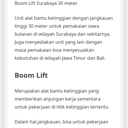
Boom Lift Surabaya 30 meter.
Unit alat bantu ketinggian dengan jangkauan
tinggi 30 meter untuk pemakaian sewa
bulanan di wilayah Surabaya dan sekitarnya.
Juga menyediakan unit yang lain dengan
masa pemakaian bisa menyesuaikan
kebutuhan di wilayah Jawa Timur dan Bali.
Boom Lift
Merupakan alat bantu ketinggian yang
memberikan anjungan kerja sementara
untuk pekerjaan di titik ketinggian tertentu.
Dalam hal jangkauan, bisa untuk pekerjaan