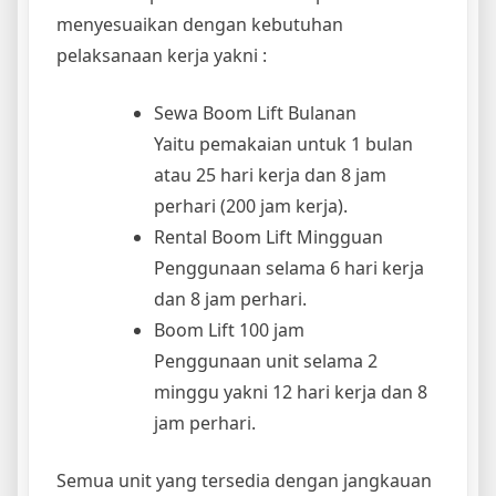
menyesuaikan dengan kebutuhan
pelaksanaan kerja yakni :
Sewa Boom Lift Bulanan
Yaitu pemakaian untuk 1 bulan
atau 25 hari kerja dan 8 jam
perhari (200 jam kerja).
Rental Boom Lift Mingguan
Penggunaan selama 6 hari kerja
dan 8 jam perhari.
Boom Lift 100 jam
Penggunaan unit selama 2
minggu yakni 12 hari kerja dan 8
jam perhari.
Semua unit yang tersedia dengan jangkauan