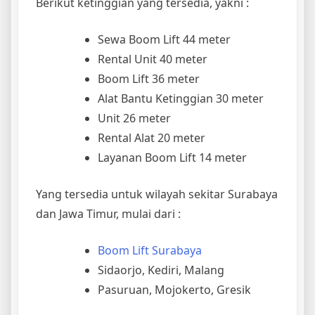
Berikut ketinggian yang tersedia, yakni :
Sewa Boom Lift 44 meter
Rental Unit 40 meter
Boom Lift 36 meter
Alat Bantu Ketinggian 30 meter
Unit 26 meter
Rental Alat 20 meter
Layanan Boom Lift 14 meter
Yang tersedia untuk wilayah sekitar Surabaya
dan Jawa Timur, mulai dari :
Boom Lift Surabaya
Sidaorjo, Kediri, Malang
Pasuruan, Mojokerto, Gresik