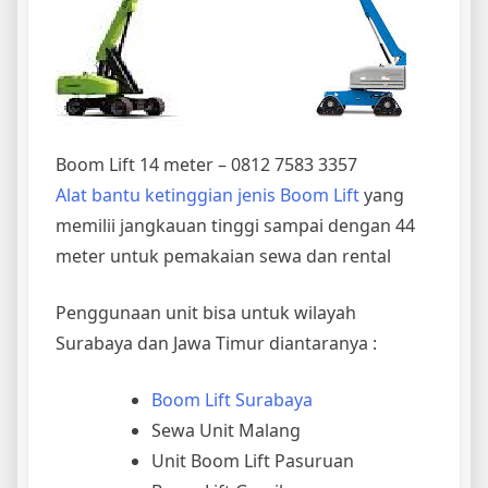
Boom Lift 14 meter – 0812 7583 3357
Alat bantu ketinggian jenis Boom Lift
yang
memilii jangkauan tinggi sampai dengan 44
meter untuk pemakaian sewa dan rental
Penggunaan unit bisa untuk wilayah
Surabaya dan Jawa Timur diantaranya :
Boom Lift Surabaya
Sewa Unit Malang
Unit Boom Lift Pasuruan