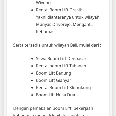
Wiyung
Rental Boom Lift Gresik
Yakni diantaranya untuk wilayah
Manyar, Driyorejo, Menganti,
Kebomas
Serta tersedia untuk wilayah Bali, mulai dari :
Sewa Boom Lift Denpasar
Rental boom Lift Tabanan
Boom Lift Badung
Boom Lift Gianyar
Rental Boom Lift Klungkung
Boom Lift Nusa Dua
Dengan pemakaian Boom Lift, pekerjaan
ketinggian menjadi lebih terjangkau.