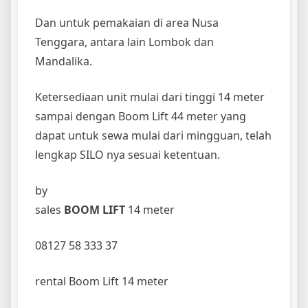
Dan untuk pemakaian di area Nusa
Tenggara, antara lain Lombok dan
Mandalika.
Ketersediaan unit mulai dari tinggi 14 meter
sampai dengan Boom Lift 44 meter yang
dapat untuk sewa mulai dari mingguan, telah
lengkap SILO nya sesuai ketentuan.
by
sales
BOOM LIFT
14 meter
08127 58 333 37
rental Boom Lift 14 meter