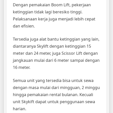
Dengan pemakaian Boom Lift, pekerjaan
ketinggian tidak lagi beresiko tinggi.
Pelaksanaan kerja juga menjadi lebih cepat
dan efisien.
Tersedia juga alat bantu ketinggian yang lain,
diantaranya Skylift dengan ketinggian 15
meter dan 24 meter, juga Scissor Lift dengan
jangkauan mulai dari 6 meter sampai dengan
16 meter.
Semua unit yang tersedia bisa untuk sewa
dengan masa mulai dari mingguan, 2 minggu
hingga pemakaian rental bulanan. Kecuali
unit Skykift dapat untuk penggunaan sewa
harian.