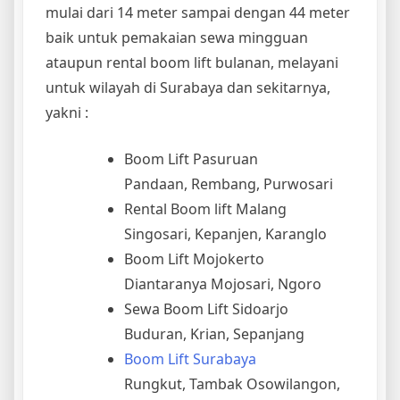
mulai dari 14 meter sampai dengan 44 meter
baik untuk pemakaian sewa mingguan
ataupun rental boom lift bulanan, melayani
untuk wilayah di Surabaya dan sekitarnya,
yakni :
Boom Lift Pasuruan
Pandaan, Rembang, Purwosari
Rental Boom lift Malang
Singosari, Kepanjen, Karanglo
Boom Lift Mojokerto
Diantaranya Mojosari, Ngoro
Sewa Boom Lift Sidoarjo
Buduran, Krian, Sepanjang
Boom Lift Surabaya
Rungkut, Tambak Osowilangon,