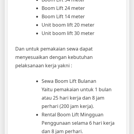
Boom Lift 24 meter
Boom Lift 14 meter
Unit boom lift 20 meter
Unit boom lift 30 meter
Dan untuk pemakaian sewa dapat
menyesuaikan dengan kebutuhan
pelaksanaan kerja yakni :
Sewa Boom Lift Bulanan
Yaitu pemakaian untuk 1 bulan
atau 25 hari kerja dan 8 jam
perhari (200 jam kerja).
Rental Boom Lift Mingguan
Penggunaan selama 6 hari kerja
dan 8 jam perhari.