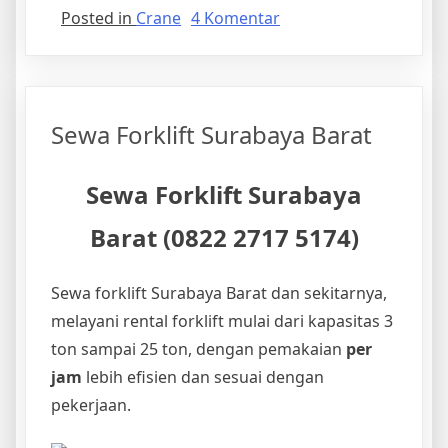
pada
Posted in
Crane
4 Komentar
Rental
Truck
Crane
Surabaya
Sewa Forklift Surabaya Barat
Sewa Forklift Surabaya
Barat (0822 2717 5174)
Sewa forklift Surabaya Barat dan sekitarnya,
melayani rental forklift mulai dari kapasitas 3
ton sampai 25 ton, dengan pemakaian
per
jam
lebih efisien dan sesuai dengan
pekerjaan.