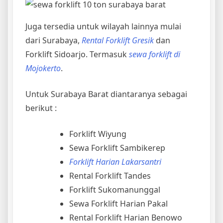
Juga tersedia untuk wilayah lainnya mulai
dari Surabaya,
Rental Forklift Gresik
dan
Forklift Sidoarjo. Termasuk
sewa forklift di
Mojokerto
.
Untuk Surabaya Barat diantaranya sebagai
berikut :
Forklift Wiyung
Sewa Forklift Sambikerep
Forklift Harian Lakarsantri
Rental Forklift Tandes
Forklift Sukomanunggal
Sewa Forklift Harian Pakal
Rental Forklift Harian Benowo