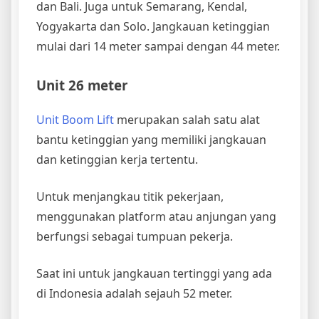
dan Bali. Juga untuk Semarang, Kendal,
Yogyakarta dan Solo. Jangkauan ketinggian
mulai dari 14 meter sampai dengan 44 meter.
Unit 26 meter
Unit Boom Lift
merupakan salah satu alat
bantu ketinggian yang memiliki jangkauan
dan ketinggian kerja tertentu.
Untuk menjangkau titik pekerjaan,
menggunakan platform atau anjungan yang
berfungsi sebagai tumpuan pekerja.
Saat ini untuk jangkauan tertinggi yang ada
di Indonesia adalah sejauh 52 meter.