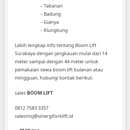
– Tabanan
– Badung
– Gianya
– Klungkung
Lebih lengkap info tentang Boom Lift
Surabaya dengan jangkauan mulai dari 14
meter sampai dengan 44 meter untuk
pemakaian sewa boom lift bulanan atau
mingguan, hubungi kontak berikut.
sales
BOOM LIFT
0812 7583 3357
salesmsj@sinergiforklift.id