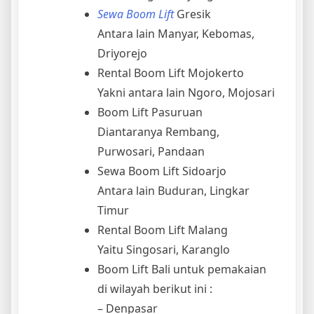
Sewa Boom Lift
Gresik
Antara lain Manyar, Kebomas,
Driyorejo
Rental Boom Lift Mojokerto
Yakni antara lain Ngoro, Mojosari
Boom Lift Pasuruan
Diantaranya Rembang,
Purwosari, Pandaan
Sewa Boom Lift Sidoarjo
Antara lain Buduran, Lingkar
Timur
Rental Boom Lift Malang
Yaitu Singosari, Karanglo
Boom Lift Bali untuk pemakaian
di wilayah berikut ini :
– Denpasar