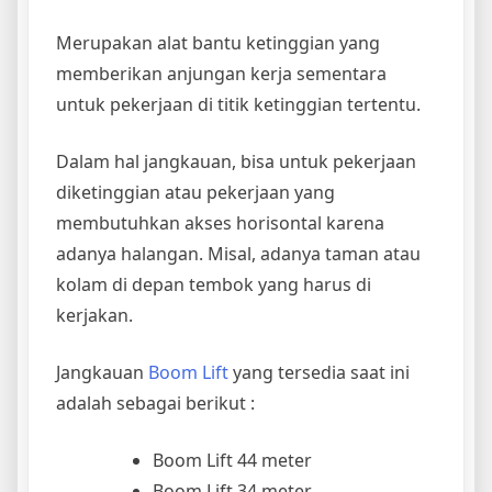
Merupakan alat bantu ketinggian yang
memberikan anjungan kerja sementara
untuk pekerjaan di titik ketinggian tertentu.
Dalam hal jangkauan, bisa untuk pekerjaan
diketinggian atau pekerjaan yang
membutuhkan akses horisontal karena
adanya halangan. Misal, adanya taman atau
kolam di depan tembok yang harus di
kerjakan.
Jangkauan
Boom Lift
yang tersedia saat ini
adalah sebagai berikut :
Boom Lift 44 meter
Boom Lift 34 meter