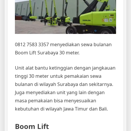
0812 7583 3357 menyediakan sewa bulanan
Boom Lift Surabaya 30 meter.
Unit alat bantu ketinggian dengan jangkauan
tinggi 30 meter untuk pemakaian sewa
bulanan di wilayah Surabaya dan sekitarnya.
Juga menyediakan unit yang lain dengan
masa pemakaian bisa menyesuaikan
kebutuhan di wilayah Jawa Timur dan Bali.
Boom Lift