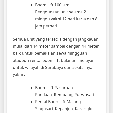
Boom Lift 100 jam
Penggunaan unit selama 2
minggu yakni 12 hari kerja dan 8
jam perhari.
Semua unit yang tersedia dengan jangkauan
mulai dari 14 meter sampai dengan 44 meter
baik untuk pemakaian sewa mingguan
ataupun rental boom lift bulanan, melayani
untuk wilayah di Surabaya dan sekitarnya,
yakni :
Boom Lift Pasuruan
Pandaan, Rembang, Purwosari
Rental Boom lift Malang
Singosari, Kepanjen, Karanglo