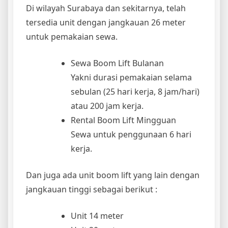
Di wilayah Surabaya dan sekitarnya, telah
tersedia unit dengan jangkauan 26 meter
untuk pemakaian sewa.
Sewa Boom Lift Bulanan
Yakni durasi pemakaian selama
sebulan (25 hari kerja, 8 jam/hari)
atau 200 jam kerja.
Rental Boom Lift Mingguan
Sewa untuk penggunaan 6 hari
kerja.
Dan juga ada unit boom lift yang lain dengan
jangkauan tinggi sebagai berikut :
Unit 14 meter