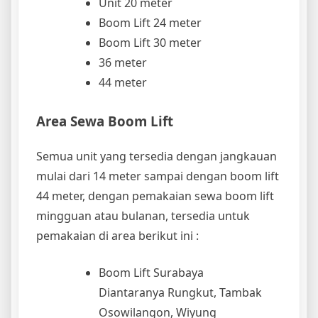
Unit 20 meter
Boom Lift 24 meter
Boom Lift 30 meter
36 meter
44 meter
Area Sewa Boom Lift
Semua unit yang tersedia dengan jangkauan
mulai dari 14 meter sampai dengan boom lift
44 meter, dengan pemakaian sewa boom lift
mingguan atau bulanan, tersedia untuk
pemakaian di area berikut ini :
Boom Lift Surabaya
Diantaranya Rungkut, Tambak
Osowilangon, Wiyung