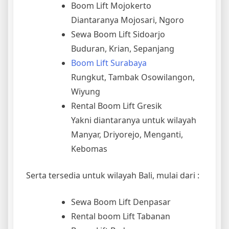
Boom Lift Mojokerto
Diantaranya Mojosari, Ngoro
Sewa Boom Lift Sidoarjo
Buduran, Krian, Sepanjang
Boom Lift Surabaya
Rungkut, Tambak Osowilangon,
Wiyung
Rental Boom Lift Gresik
Yakni diantaranya untuk wilayah
Manyar, Driyorejo, Menganti,
Kebomas
Serta tersedia untuk wilayah Bali, mulai dari :
Sewa Boom Lift Denpasar
Rental boom Lift Tabanan