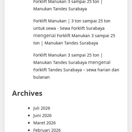
Forklift Manukan 3 sampai 25 ton |
Manukan Tandes Surabaya
Forklift Manukan | 3 ton sampai 25 ton
untuk sewa - Sewa Forklift Surabaya
mengenai
Forklift Manukan 3 sampai 25
ton | Manukan Tandes Surabaya
Forklift Manukan 3 sampai 25 ton |
mengenai
Manukan Tandes Surabaya
Forklift Tandes Surabaya – sewa harian dan
bulanan
Archives
Juli 2026
Juni 2026
Maret 2026
Februari 2026