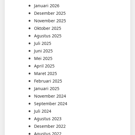
Januari 2026
Desember 2025
November 2025
Oktober 2025
Agustus 2025
Juli 2025
Juni 2025
Mei 2025
April 2025
Maret 2025
Februari 2025
Januari 2025
November 2024
September 2024
Juli 2024
Agustus 2023
Desember 2022
Agustus 2022