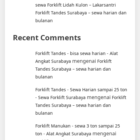
sewa Forklift Lidah Kulon – Lakarsantri
Forklift Tandes Surabaya – sewa harian dan
bulanan
Recent Comments
Forklift Tandes - bisa sewa harian - Alat
mengenai
Angkat Surabaya
Forklift
Tandes Surabaya – sewa harian dan
bulanan
Forklift Tandes - Sewa Harian sampai 25 ton
mengenai
- Sewa Forklift Surabaya
Forklift
Tandes Surabaya – sewa harian dan
bulanan
Forklift Manukan - sewa 3 ton sampai 25
mengenai
ton - Alat Angkat Surabaya