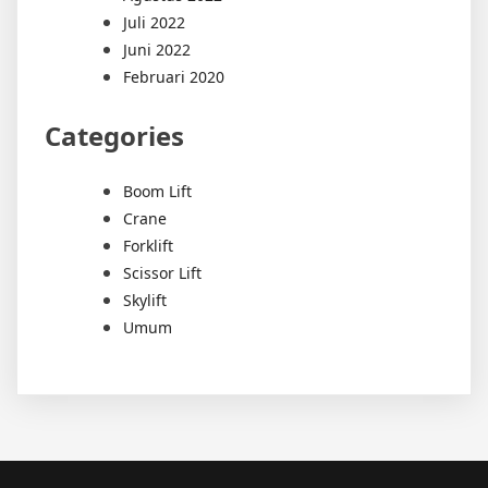
Juli 2022
Juni 2022
Februari 2020
Categories
Boom Lift
Crane
Forklift
Scissor Lift
Skylift
Umum