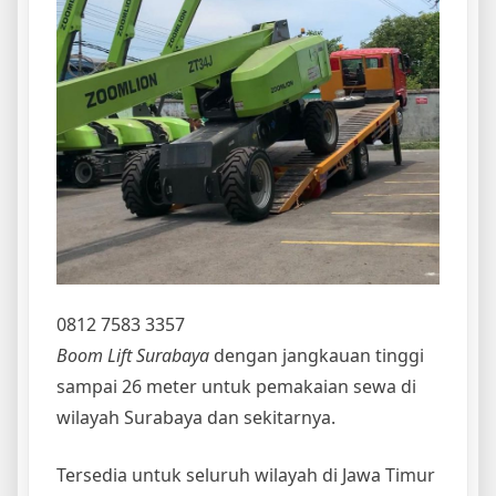
0812 7583 3357
Boom Lift Surabaya
dengan jangkauan tinggi
sampai 26 meter untuk pemakaian sewa di
wilayah Surabaya dan sekitarnya.
Tersedia untuk seluruh wilayah di Jawa Timur