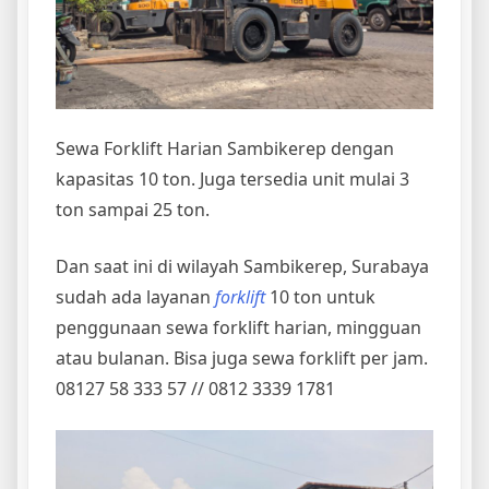
Sewa Forklift Harian Sambikerep dengan
kapasitas 10 ton. Juga tersedia unit mulai 3
ton sampai 25 ton.
Dan saat ini di wilayah Sambikerep, Surabaya
sudah ada layanan
forklift
10 ton untuk
penggunaan sewa forklift harian, mingguan
atau bulanan. Bisa juga sewa forklift per jam.
08127 58 333 57 // 0812 3339 1781