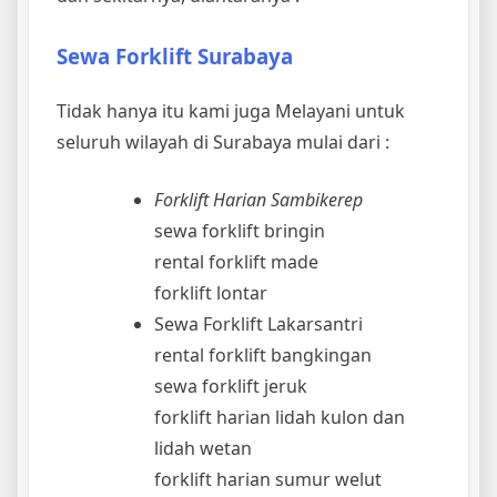
Sewa Forklift Surabaya
Tidak hanya itu kami juga Melayani untuk
seluruh wilayah di Surabaya mulai dari :
Forklift Harian Sambikerep
sewa forklift bringin
rental forklift made
forklift lontar
Sewa Forklift Lakarsantri
rental forklift bangkingan
sewa forklift jeruk
forklift harian lidah kulon dan
lidah wetan
forklift harian sumur welut