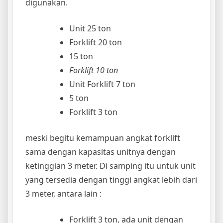
digunakan.
Unit 25 ton
Forklift 20 ton
15 ton
Forklift 10 ton
Unit Forklift 7 ton
5 ton
Forklift 3 ton
meski begitu kemampuan angkat forklift
sama dengan kapasitas unitnya dengan
ketinggian 3 meter. Di samping itu untuk unit
yang tersedia dengan tinggi angkat lebih dari
3 meter, antara lain :
Forklift 3 ton, ada unit dengan