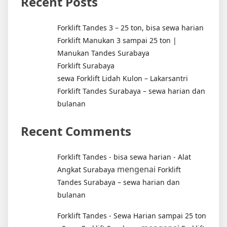
Recent Posts
Forklift Tandes 3 – 25 ton, bisa sewa harian
Forklift Manukan 3 sampai 25 ton |
Manukan Tandes Surabaya
Forklift Surabaya
sewa Forklift Lidah Kulon – Lakarsantri
Forklift Tandes Surabaya – sewa harian dan
bulanan
Recent Comments
Forklift Tandes - bisa sewa harian - Alat
mengenai
Angkat Surabaya
Forklift
Tandes Surabaya – sewa harian dan
bulanan
Forklift Tandes - Sewa Harian sampai 25 ton