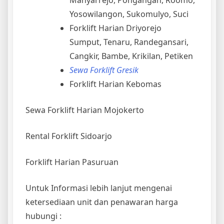
Yosowilangon, Sukomulyo, Suci
Forklift Harian Driyorejo
Sumput, Tenaru, Randegansari,
Cangkir, Bambe, Krikilan, Petiken
Sewa Forklift Gresik
Forklift Harian Kebomas
Sewa Forklift Harian Mojokerto
Rental Forklift Sidoarjo
Forklift Harian Pasuruan
Untuk Informasi lebih lanjut mengenai
ketersediaan unit dan penawaran harga
hubungi :