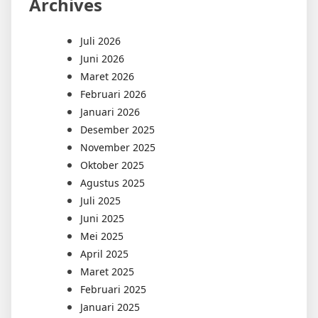
Archives
Juli 2026
Juni 2026
Maret 2026
Februari 2026
Januari 2026
Desember 2025
November 2025
Oktober 2025
Agustus 2025
Juli 2025
Juni 2025
Mei 2025
April 2025
Maret 2025
Februari 2025
Januari 2025