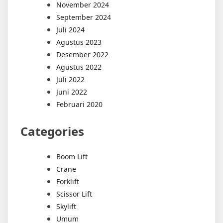
November 2024
September 2024
Juli 2024
Agustus 2023
Desember 2022
Agustus 2022
Juli 2022
Juni 2022
Februari 2020
Categories
Boom Lift
Crane
Forklift
Scissor Lift
Skylift
Umum