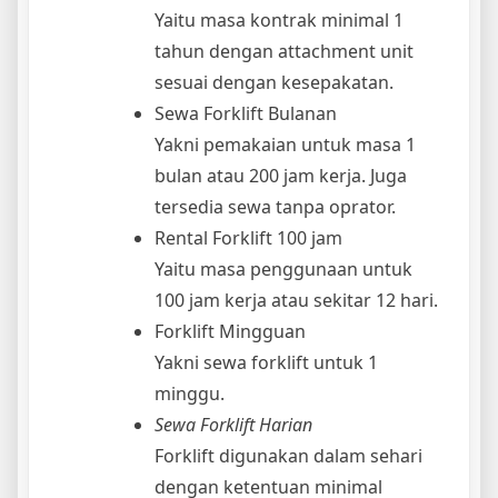
Yaitu masa kontrak minimal 1
tahun dengan attachment unit
sesuai dengan kesepakatan.
Sewa Forklift Bulanan
Yakni pemakaian untuk masa 1
bulan atau 200 jam kerja. Juga
tersedia sewa tanpa oprator.
Rental Forklift 100 jam
Yaitu masa penggunaan untuk
100 jam kerja atau sekitar 12 hari.
Forklift Mingguan
Yakni sewa forklift untuk 1
minggu.
Sewa Forklift Harian
Forklift digunakan dalam sehari
dengan ketentuan minimal