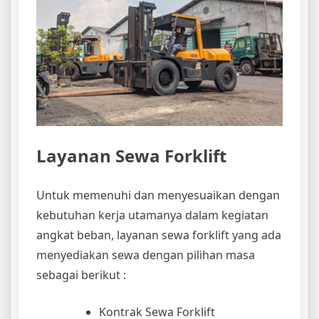
Layanan Sewa Forklift
Untuk memenuhi dan menyesuaikan dengan
kebutuhan kerja utamanya dalam kegiatan
angkat beban, layanan sewa forklift yang ada
menyediakan sewa dengan pilihan masa
sebagai berikut :
Kontrak Sewa Forklift