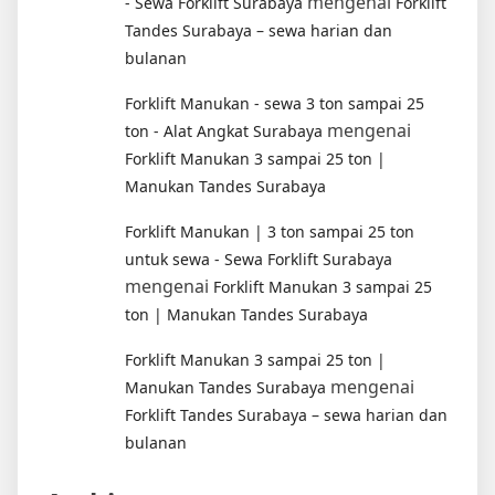
mengenai
- Sewa Forklift Surabaya
Forklift
Tandes Surabaya – sewa harian dan
bulanan
Forklift Manukan - sewa 3 ton sampai 25
mengenai
ton - Alat Angkat Surabaya
Forklift Manukan 3 sampai 25 ton |
Manukan Tandes Surabaya
Forklift Manukan | 3 ton sampai 25 ton
untuk sewa - Sewa Forklift Surabaya
mengenai
Forklift Manukan 3 sampai 25
ton | Manukan Tandes Surabaya
Forklift Manukan 3 sampai 25 ton |
mengenai
Manukan Tandes Surabaya
Forklift Tandes Surabaya – sewa harian dan
bulanan