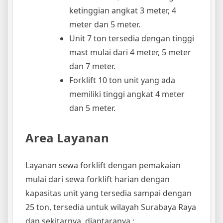
ketinggian angkat 3 meter, 4
meter dan 5 meter.
Unit 7 ton tersedia dengan tinggi
mast mulai dari 4 meter, 5 meter
dan 7 meter.
Forklift 10 ton unit yang ada
memiliki tinggi angkat 4 meter
dan 5 meter.
Area Layanan
Layanan sewa forklift dengan pemakaian
mulai dari sewa forklift harian dengan
kapasitas unit yang tersedia sampai dengan
25 ton, tersedia untuk wilayah Surabaya Raya
dan sekitarnya, diantaranya :