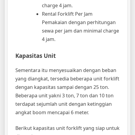
charge 4 jam.
Rental Forklift Per Jam
Pemakaian dengan perhitungan
sewa per jam dan minimal charge
4 jam.
Kapasitas Unit
Sementara itu menyesuaikan dengan beban
yang diangkat, tersedia beberapa unit forklift
dengan kapasitas sampai dengan 25 ton.
Beberapa unit yakni 3 ton, 7 ton dan 10 ton
terdapat sejumlah unit dengan ketinggian
angkat boom mencapai 6 meter.
Berikut kapasitas unit forklift yang siap untuk