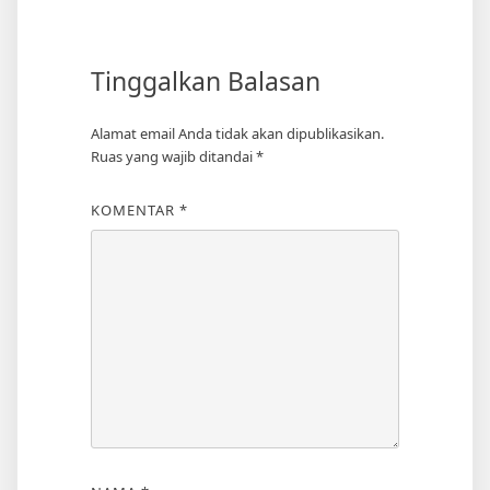
Tinggalkan Balasan
Alamat email Anda tidak akan dipublikasikan.
Ruas yang wajib ditandai
*
KOMENTAR
*