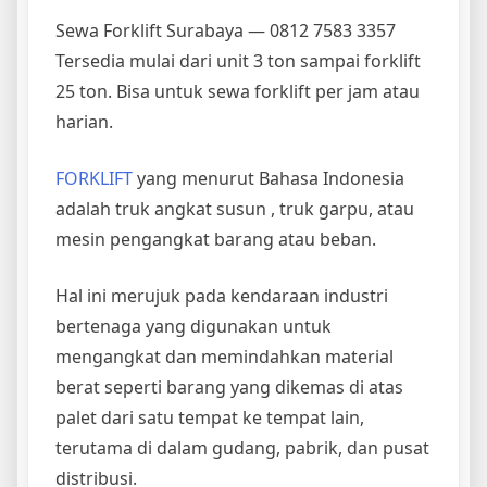
Sewa Forklift Surabaya — 0812 7583 3357
Tersedia mulai dari unit 3 ton sampai forklift
25 ton. Bisa untuk sewa forklift per jam atau
harian.
FORKLIFT
yang menurut Bahasa Indonesia
adalah truk angkat susun , truk garpu, atau
mesin pengangkat barang atau beban.
Hal ini merujuk pada kendaraan industri
bertenaga yang digunakan untuk
mengangkat dan memindahkan material
berat seperti barang yang dikemas di atas
palet dari satu tempat ke tempat lain,
terutama di dalam gudang, pabrik, dan pusat
distribusi.