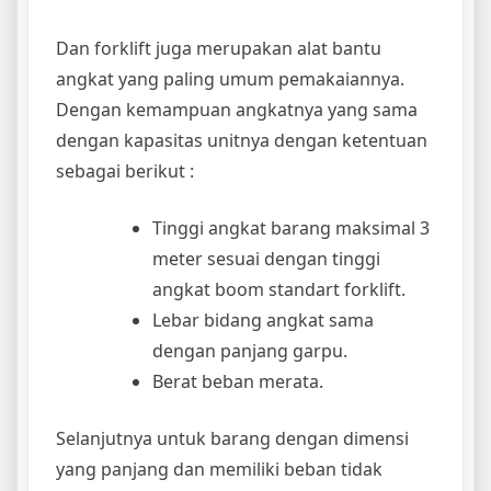
Dan forklift juga merupakan alat bantu
angkat yang paling umum pemakaiannya.
Dengan kemampuan angkatnya yang sama
dengan kapasitas unitnya dengan ketentuan
sebagai berikut :
Tinggi angkat barang maksimal 3
meter sesuai dengan tinggi
angkat boom standart forklift.
Lebar bidang angkat sama
dengan panjang garpu.
Berat beban merata.
Selanjutnya untuk barang dengan dimensi
yang panjang dan memiliki beban tidak