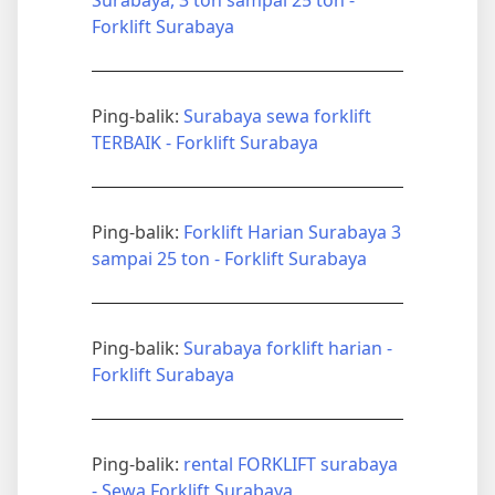
Forklift Surabaya
Ping-balik:
Surabaya sewa forklift
TERBAIK - Forklift Surabaya
Ping-balik:
Forklift Harian Surabaya 3
sampai 25 ton - Forklift Surabaya
Ping-balik:
Surabaya forklift harian -
Forklift Surabaya
Ping-balik:
rental FORKLIFT surabaya
- Sewa Forklift Surabaya