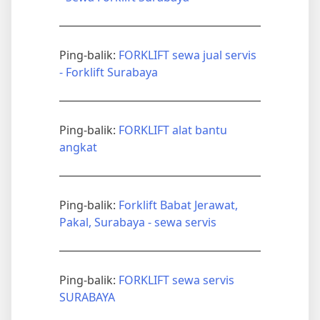
Ping-balik:
FORKLIFT sewa jual servis
- Forklift Surabaya
Ping-balik:
FORKLIFT alat bantu
angkat
Ping-balik:
Forklift Babat Jerawat,
Pakal, Surabaya - sewa servis
Ping-balik:
FORKLIFT sewa servis
SURABAYA