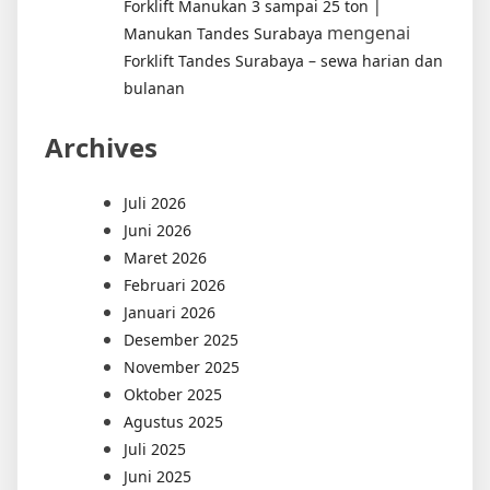
Forklift Manukan 3 sampai 25 ton |
mengenai
Manukan Tandes Surabaya
Forklift Tandes Surabaya – sewa harian dan
bulanan
Archives
Juli 2026
Juni 2026
Maret 2026
Februari 2026
Januari 2026
Desember 2025
November 2025
Oktober 2025
Agustus 2025
Juli 2025
Juni 2025