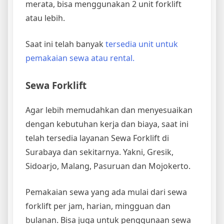
merata, bisa menggunakan 2 unit forklift
atau lebih.
Saat ini telah banyak
tersedia unit untuk
pemakaian sewa atau rental.
Sewa Forklift
Agar lebih memudahkan dan menyesuaikan
dengan kebutuhan kerja dan biaya, saat ini
telah tersedia layanan Sewa Forklift di
Surabaya dan sekitarnya. Yakni, Gresik,
Sidoarjo, Malang, Pasuruan dan Mojokerto.
Pemakaian sewa yang ada mulai dari sewa
forklift per jam, harian, mingguan dan
bulanan. Bisa juga untuk penggunaan sewa