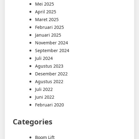
Mei 2025
April 2025
Maret 2025
Februari 2025
Januari 2025
November 2024
September 2024
Juli 2024
Agustus 2023
Desember 2022
Agustus 2022
Juli 2022
Juni 2022
Februari 2020
Categories
Boom Lift