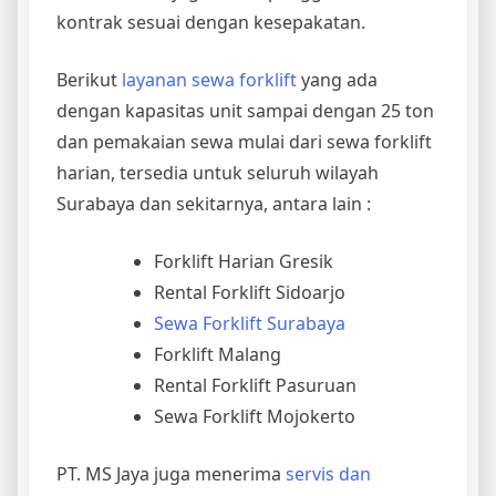
kontrak sesuai dengan kesepakatan.
Berikut
layanan sewa forklift
yang ada
dengan kapasitas unit sampai dengan 25 ton
dan pemakaian sewa mulai dari sewa forklift
harian, tersedia untuk seluruh wilayah
Surabaya dan sekitarnya, antara lain :
Forklift Harian Gresik
Rental Forklift Sidoarjo
Sewa Forklift Surabaya
Forklift Malang
Rental Forklift Pasuruan
Sewa Forklift Mojokerto
PT. MS Jaya juga menerima
servis dan