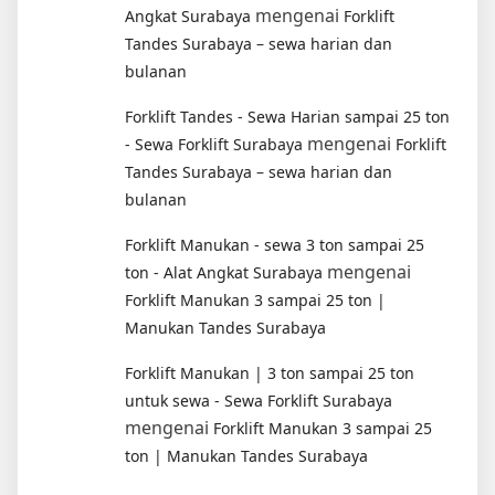
mengenai
Angkat Surabaya
Forklift
Tandes Surabaya – sewa harian dan
bulanan
Forklift Tandes - Sewa Harian sampai 25 ton
mengenai
- Sewa Forklift Surabaya
Forklift
Tandes Surabaya – sewa harian dan
bulanan
Forklift Manukan - sewa 3 ton sampai 25
mengenai
ton - Alat Angkat Surabaya
Forklift Manukan 3 sampai 25 ton |
Manukan Tandes Surabaya
Forklift Manukan | 3 ton sampai 25 ton
untuk sewa - Sewa Forklift Surabaya
mengenai
Forklift Manukan 3 sampai 25
ton | Manukan Tandes Surabaya