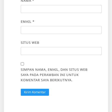
NAMA
*
EMAIL
*
SITUS WEB
SIMPAN NAMA, EMAIL, DAN SITUS WEB
SAYA PADA PERAMBAN INI UNTUK
KOMENTAR SAYA BERIKUTNYA.