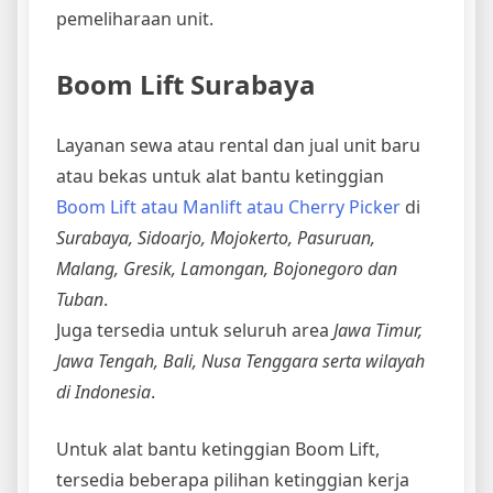
pemeliharaan unit.
Boom Lift Surabaya
Layanan sewa atau rental dan jual unit baru
atau bekas untuk alat bantu ketinggian
Boom Lift atau Manlift atau Cherry Picker
di
Surabaya, Sidoarjo, Mojokerto, Pasuruan,
Malang, Gresik, Lamongan, Bojonegoro dan
Tuban
.
Juga tersedia untuk seluruh area
Jawa Timur,
Jawa Tengah, Bali, Nusa Tenggara serta wilayah
di Indonesia
.
Untuk alat bantu ketinggian Boom Lift,
tersedia beberapa pilihan ketinggian kerja