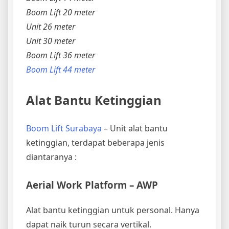
Boom Lift 20 meter
Unit 26 meter
Unit 30 meter
Boom Lift 36 meter
Boom Lift 44 meter
Alat Bantu Ketinggian
Boom Lift Surabaya
– Unit alat bantu
ketinggian, terdapat beberapa jenis
diantaranya :
Aerial Work Platform – AWP
Alat bantu ketinggian untuk personal. Hanya
dapat naik turun secara vertikal.