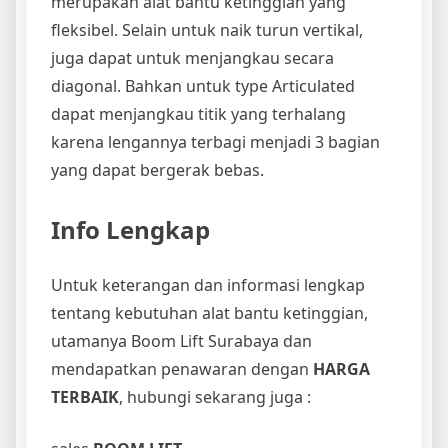
merupakan alat bantu ketinggian yang
fleksibel. Selain untuk naik turun vertikal,
juga dapat untuk menjangkau secara
diagonal. Bahkan untuk type Articulated
dapat menjangkau titik yang terhalang
karena lengannya terbagi menjadi 3 bagian
yang dapat bergerak bebas.
Info Lengkap
Untuk keterangan dan informasi lengkap
tentang kebutuhan alat bantu ketinggian,
utamanya Boom Lift Surabaya dan
mendapatkan penawaran dengan
HARGA
TERBAIK
, hubungi sekarang juga :