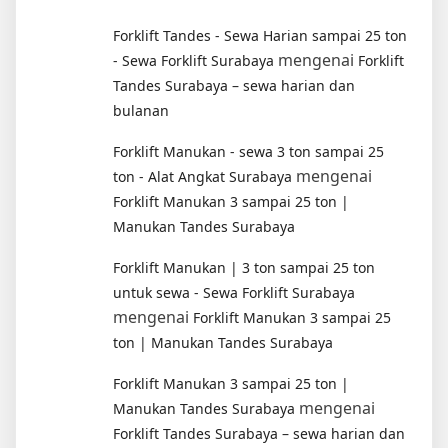
Forklift Tandes - Sewa Harian sampai 25 ton
mengenai
- Sewa Forklift Surabaya
Forklift
Tandes Surabaya – sewa harian dan
bulanan
Forklift Manukan - sewa 3 ton sampai 25
mengenai
ton - Alat Angkat Surabaya
Forklift Manukan 3 sampai 25 ton |
Manukan Tandes Surabaya
Forklift Manukan | 3 ton sampai 25 ton
untuk sewa - Sewa Forklift Surabaya
mengenai
Forklift Manukan 3 sampai 25
ton | Manukan Tandes Surabaya
Forklift Manukan 3 sampai 25 ton |
mengenai
Manukan Tandes Surabaya
Forklift Tandes Surabaya – sewa harian dan