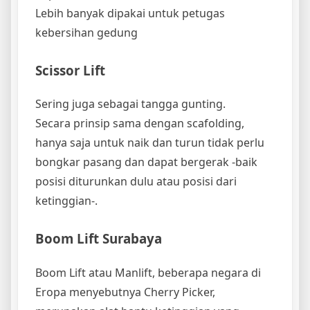
Lebih banyak dipakai untuk petugas
kebersihan gedung
Scissor Lift
Sering juga sebagai tangga gunting.
Secara prinsip sama dengan scafolding,
hanya saja untuk naik dan turun tidak perlu
bongkar pasang dan dapat bergerak -baik
posisi diturunkan dulu atau posisi dari
ketinggian-.
Boom Lift Surabaya
Boom Lift atau Manlift, beberapa negara di
Eropa menyebutnya Cherry Picker,