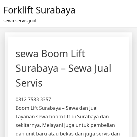
Skip
Forklift Surabaya
to
content
sewa servis jual
sewa Boom Lift
Surabaya – Sewa Jual
Servis
0812 7583 3357
Boom Lift Surabaya – Sewa dan Jual
Layanan sewa boom lift di Surabaya dan
sekitarnya. Melayani juga untuk pembelian
dan unit baru atau bekas dan juga servis dan