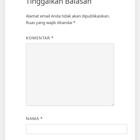
Tinggalkan Balasan
Alamat email Anda tidak akan dipublikasikan.
Ruas yang wajib ditandai
*
KOMENTAR
*
NAMA
*