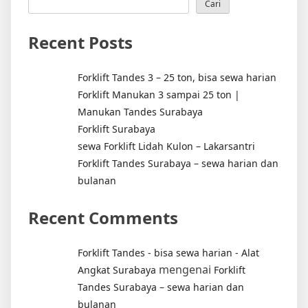
Cari
Recent Posts
Forklift Tandes 3 – 25 ton, bisa sewa harian
Forklift Manukan 3 sampai 25 ton |
Manukan Tandes Surabaya
Forklift Surabaya
sewa Forklift Lidah Kulon – Lakarsantri
Forklift Tandes Surabaya – sewa harian dan
bulanan
Recent Comments
Forklift Tandes - bisa sewa harian - Alat
mengenai
Angkat Surabaya
Forklift
Tandes Surabaya – sewa harian dan
bulanan