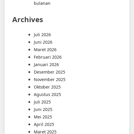
bulanan
Archives
Juli 2026
Juni 2026
Maret 2026
Februari 2026
Januari 2026
Desember 2025
November 2025
Oktober 2025
Agustus 2025
Juli 2025
Juni 2025
Mei 2025
April 2025
Maret 2025