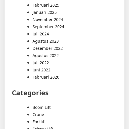
Februari 2025
Januari 2025
November 2024
September 2024
Juli 2024
Agustus 2023
Desember 2022
Agustus 2022
Juli 2022
Juni 2022
Februari 2020
Categories
Boom Lift
Crane
Forklift
Scissor Lift