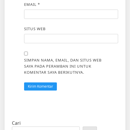
EMAIL
*
SITUS WEB
SIMPAN NAMA, EMAIL, DAN SITUS WEB
SAYA PADA PERAMBAN INI UNTUK
KOMENTAR SAYA BERIKUTNYA.
Cari