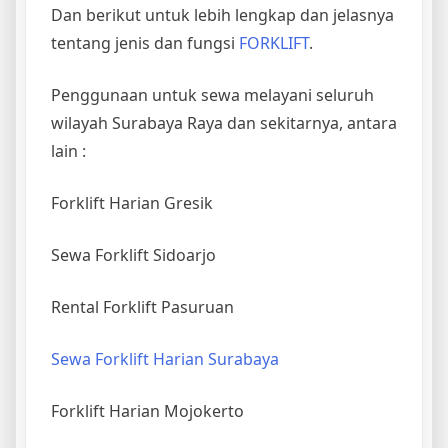
Dan berikut untuk lebih lengkap dan jelasnya
tentang jenis dan fungsi
FORKLIFT
.
Penggunaan untuk sewa melayani seluruh
wilayah Surabaya Raya dan sekitarnya, antara
lain :
Forklift Harian Gresik
Sewa Forklift Sidoarjo
Rental Forklift Pasuruan
Sewa Forklift Harian Surabaya
Forklift Harian Mojokerto