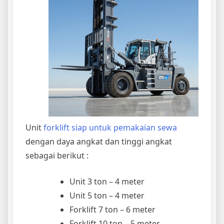
Unit
forklift siap untuk pemakaian sewa
dengan daya angkat dan tinggi angkat
sebagai berikut :
Unit 3 ton – 4 meter
Unit 5 ton – 4 meter
Forklift 7 ton – 6 meter
Forklift 10 ton – 5 meter