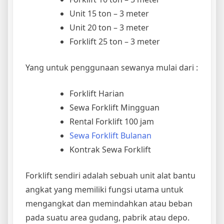
Unit 15 ton – 3 meter
Unit 20 ton – 3 meter
Forklift 25 ton – 3 meter
Yang untuk penggunaan sewanya mulai dari :
Forklift Harian
Sewa Forklift Mingguan
Rental Forklift 100 jam
Sewa Forklift Bulanan
Kontrak Sewa Forklift
Forklift sendiri adalah sebuah unit alat bantu
angkat yang memiliki fungsi utama untuk
mengangkat dan memindahkan atau beban
pada suatu area gudang, pabrik atau depo.