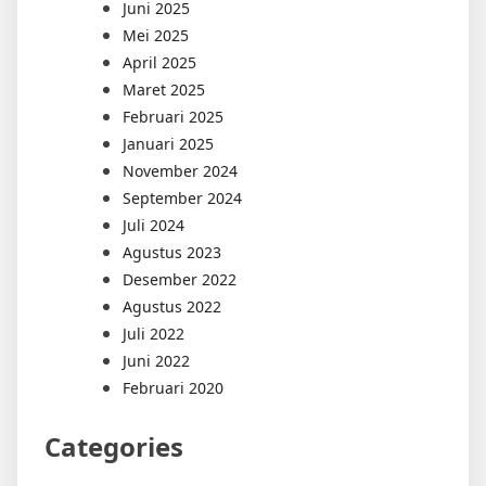
Juni 2025
Mei 2025
April 2025
Maret 2025
Februari 2025
Januari 2025
November 2024
September 2024
Juli 2024
Agustus 2023
Desember 2022
Agustus 2022
Juli 2022
Juni 2022
Februari 2020
Categories