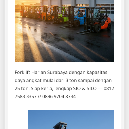
Forklift Harian Surabaya dengan kapasitas
daya angkat mulai dari 3 ton sampai dengan
25 ton. Siap kerja, lengkap SIO & SILO — 0812
7583 3357 // 0896 9704 8734