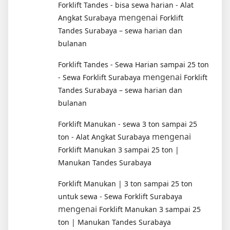
Forklift Tandes - bisa sewa harian - Alat
mengenai
Angkat Surabaya
Forklift
Tandes Surabaya – sewa harian dan
bulanan
Forklift Tandes - Sewa Harian sampai 25 ton
mengenai
- Sewa Forklift Surabaya
Forklift
Tandes Surabaya – sewa harian dan
bulanan
Forklift Manukan - sewa 3 ton sampai 25
mengenai
ton - Alat Angkat Surabaya
Forklift Manukan 3 sampai 25 ton |
Manukan Tandes Surabaya
Forklift Manukan | 3 ton sampai 25 ton
untuk sewa - Sewa Forklift Surabaya
mengenai
Forklift Manukan 3 sampai 25
ton | Manukan Tandes Surabaya