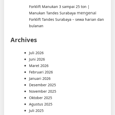
Forklift Manukan 3 sampai 25 ton |
mengenai
Manukan Tandes Surabaya
Forklift Tandes Surabaya – sewa harian dan
bulanan
Archives
Juli 2026
Juni 2026
Maret 2026
Februari 2026
Januari 2026
Desember 2025
November 2025
Oktober 2025
Agustus 2025
Juli 2025