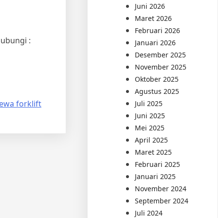
Juni 2026
Maret 2026
Februari 2026
hubungi :
Januari 2026
Desember 2025
November 2025
Oktober 2025
Agustus 2025
ewa forklift
Juli 2025
Juni 2025
Mei 2025
April 2025
Maret 2025
Februari 2025
Januari 2025
November 2024
September 2024
Juli 2024