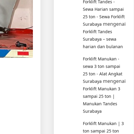
Forklift Tandes -
Sewa Harian sampai
25 ton - Sewa Forklift
mengenai
Surabaya
Forklift Tandes
Surabaya – sewa
harian dan bulanan
Forklift Manukan -
sewa 3 ton sampai
25 ton - Alat Angkat
mengenai
Surabaya
Forklift Manukan 3
sampai 25 ton |
Manukan Tandes
Surabaya
Forklift Manukan | 3
ton sampai 25 ton