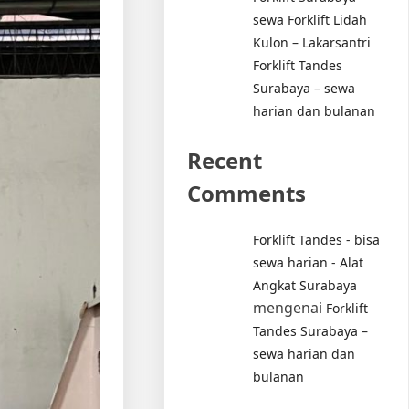
sewa Forklift Lidah
Kulon – Lakarsantri
Forklift Tandes
Surabaya – sewa
harian dan bulanan
Recent
Comments
Forklift Tandes - bisa
sewa harian - Alat
Angkat Surabaya
mengenai
Forklift
Tandes Surabaya –
sewa harian dan
bulanan