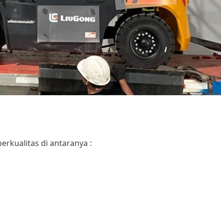
erkualitas di antaranya :