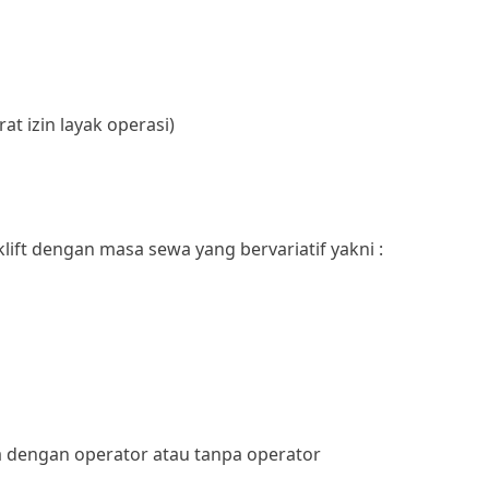
rat izin layak operasi)
ift dengan masa sewa yang bervariatif yakni :
 dengan operator atau tanpa operator