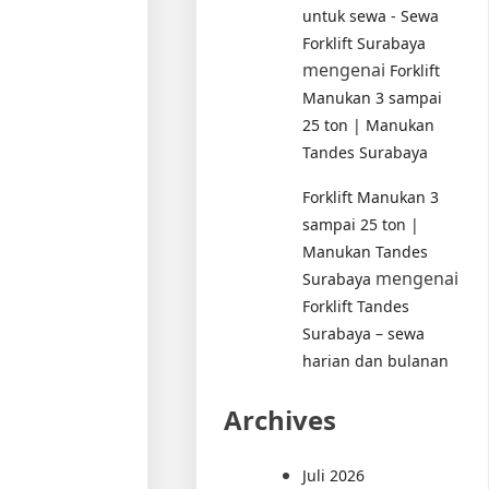
untuk sewa - Sewa
Forklift Surabaya
mengenai
Forklift
Manukan 3 sampai
25 ton | Manukan
Tandes Surabaya
Forklift Manukan 3
sampai 25 ton |
Manukan Tandes
mengenai
Surabaya
Forklift Tandes
Surabaya – sewa
harian dan bulanan
Archives
Juli 2026