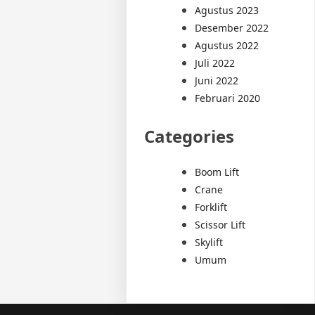
Agustus 2023
Desember 2022
Agustus 2022
Juli 2022
Juni 2022
Februari 2020
Categories
Boom Lift
Crane
Forklift
Scissor Lift
Skylift
Umum