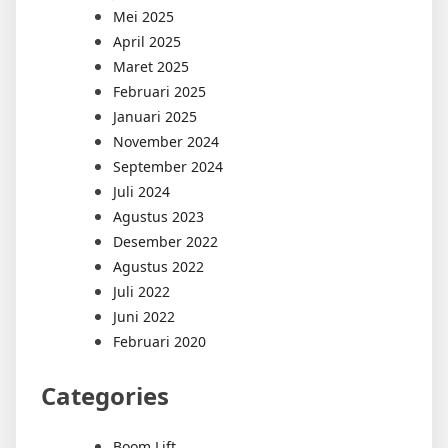
Mei 2025
April 2025
Maret 2025
Februari 2025
Januari 2025
November 2024
September 2024
Juli 2024
Agustus 2023
Desember 2022
Agustus 2022
Juli 2022
Juni 2022
Februari 2020
Categories
Boom Lift