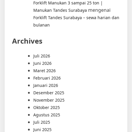
Forklift Manukan 3 sampai 25 ton |
mengenai
Manukan Tandes Surabaya
Forklift Tandes Surabaya – sewa harian dan
bulanan
Archives
Juli 2026
Juni 2026
Maret 2026
Februari 2026
Januari 2026
Desember 2025
November 2025
Oktober 2025
Agustus 2025
Juli 2025
Juni 2025