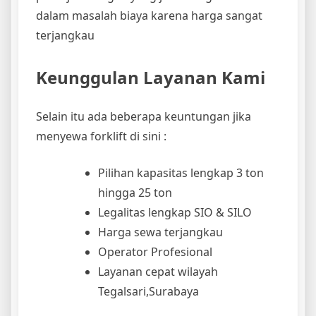
dalam masalah biaya karena harga sangat
terjangkau
Keunggulan Layanan Kami
Selain itu ada beberapa keuntungan jika
menyewa forklift di sini :
Pilihan kapasitas lengkap 3 ton
hingga 25 ton
Legalitas lengkap SIO & SILO
Harga sewa terjangkau
Operator Profesional
Layanan cepat wilayah
Tegalsari,Surabaya