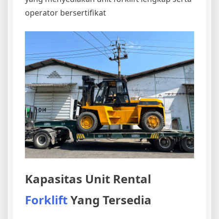
operator bersertifikat
Kapasitas Unit Rental
Forklift
Yang Tersedia