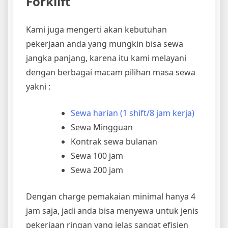
Forklift
Kami juga mengerti akan kebutuhan
pekerjaan anda yang mungkin bisa sewa
jangka panjang, karena itu kami melayani
dengan berbagai macam pilihan masa sewa
yakni :
Sewa harian (1 shift/8 jam kerja)
Sewa Mingguan
Kontrak sewa bulanan
Sewa 100 jam
Sewa 200 jam
Dengan charge pemakaian minimal hanya 4
jam saja, jadi anda bisa menyewa untuk jenis
pekerjaan ringan yang jelas sangat efisien