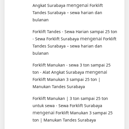
mengenai
Angkat Surabaya
Forklift
Tandes Surabaya – sewa harian dan
bulanan
Forklift Tandes - Sewa Harian sampai 25 ton
mengenai
- Sewa Forklift Surabaya
Forklift
Tandes Surabaya – sewa harian dan
bulanan
Forklift Manukan - sewa 3 ton sampai 25
mengenai
ton - Alat Angkat Surabaya
Forklift Manukan 3 sampai 25 ton |
Manukan Tandes Surabaya
Forklift Manukan | 3 ton sampai 25 ton
untuk sewa - Sewa Forklift Surabaya
mengenai
Forklift Manukan 3 sampai 25
ton | Manukan Tandes Surabaya