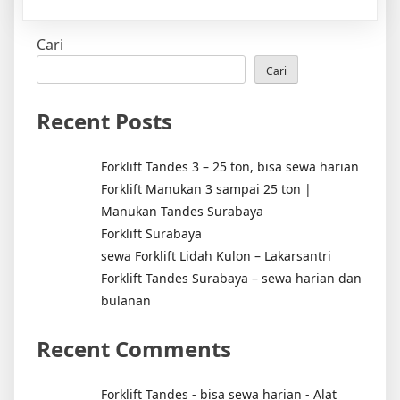
Rental
Forklift
Cari
Tegalsari
Murah
Cari
Recent Posts
Forklift Tandes 3 – 25 ton, bisa sewa harian
Forklift Manukan 3 sampai 25 ton |
Manukan Tandes Surabaya
Forklift Surabaya
sewa Forklift Lidah Kulon – Lakarsantri
Forklift Tandes Surabaya – sewa harian dan
bulanan
Recent Comments
Forklift Tandes - bisa sewa harian - Alat