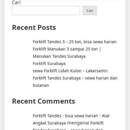
Cari
–
alat
Cari
bantu
ketinggian
Recent Posts
Forklift Tandes 3 – 25 ton, bisa sewa harian
Forklift Manukan 3 sampai 25 ton |
Manukan Tandes Surabaya
Forklift Surabaya
sewa Forklift Lidah Kulon – Lakarsantri
Forklift Tandes Surabaya – sewa harian dan
bulanan
Recent Comments
Forklift Tandes - bisa sewa harian - Alat
mengenai
Angkat Surabaya
Forklift