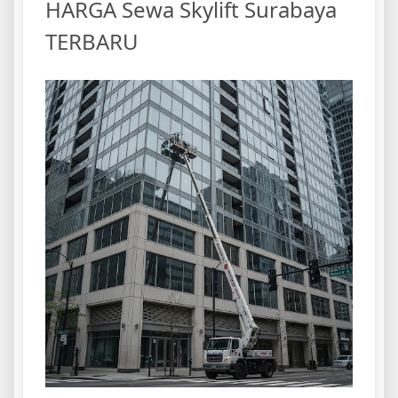
HARGA Sewa Skylift Surabaya
TERBARU