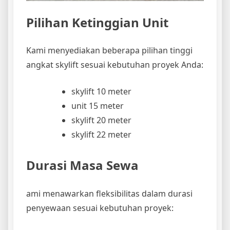
Pilihan Ketinggian Unit
Kami menyediakan beberapa pilihan tinggi
angkat skylift sesuai kebutuhan proyek Anda:
skylift 10 meter
unit 15 meter
skylift 20 meter
skylift 22 meter
Durasi Masa Sewa
ami menawarkan fleksibilitas dalam durasi
penyewaan sesuai kebutuhan proyek: