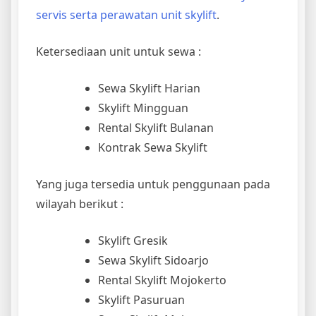
servis serta perawatan unit skylift
.
Ketersediaan unit untuk sewa :
Sewa Skylift Harian
Skylift Mingguan
Rental Skylift Bulanan
Kontrak Sewa Skylift
Yang juga tersedia untuk penggunaan pada
wilayah berikut :
Skylift Gresik
Sewa Skylift Sidoarjo
Rental Skylift Mojokerto
Skylift Pasuruan