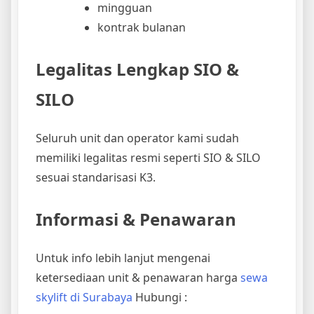
mingguan
kontrak bulanan
Legalitas Lengkap SIO &
SILO
Seluruh unit dan operator kami sudah
memiliki legalitas resmi seperti SIO & SILO
sesuai standarisasi K3.
Informasi & Penawaran
Untuk info lebih lanjut mengenai
ketersediaan unit & penawaran harga
sewa
skylift di Surabaya
Hubungi :