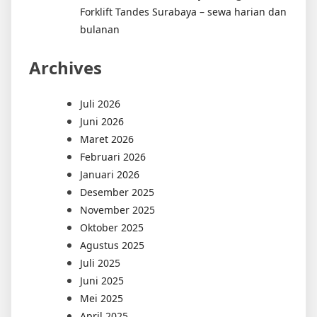
Forklift Tandes Surabaya – sewa harian dan
bulanan
Archives
Juli 2026
Juni 2026
Maret 2026
Februari 2026
Januari 2026
Desember 2025
November 2025
Oktober 2025
Agustus 2025
Juli 2025
Juni 2025
Mei 2025
April 2025