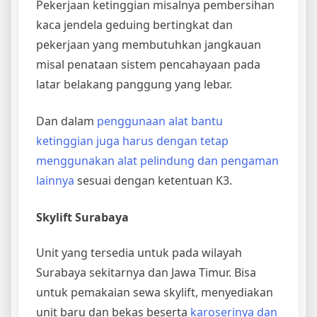
Pekerjaan ketinggian misalnya pembersihan
kaca jendela geduing bertingkat dan
pekerjaan yang membutuhkan jangkauan
misal penataan sistem pencahayaan pada
latar belakang panggung yang lebar.
Dan dalam
penggunaan alat bantu
ketinggian juga harus dengan tetap
menggunakan alat pelindung dan pengaman
lainnya
sesuai dengan ketentuan K3.
Skylift Surabaya
Unit yang tersedia untuk pada wilayah
Surabaya sekitarnya dan Jawa Timur. Bisa
untuk pemakaian sewa skylift, menyediakan
unit baru dan bekas beserta
karoserinya dan