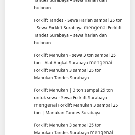
Tandes Surabaya – sewa harian dan
bulanan
Forklift Tandes - Sewa Harian sampai 25 ton
mengenai
- Sewa Forklift Surabaya
Forklift
Tandes Surabaya – sewa harian dan
bulanan
Forklift Manukan - sewa 3 ton sampai 25
mengenai
ton - Alat Angkat Surabaya
Forklift Manukan 3 sampai 25 ton |
Manukan Tandes Surabaya
Forklift Manukan | 3 ton sampai 25 ton
untuk sewa - Sewa Forklift Surabaya
mengenai
Forklift Manukan 3 sampai 25
ton | Manukan Tandes Surabaya
Forklift Manukan 3 sampai 25 ton |
mengenai
Manukan Tandes Surabaya