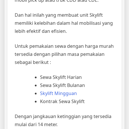
mobil pick up atau truk CDD atau CDE.
Dan hal inilah yang membuat unit Skylift
memiliki kelebihan dalam hal mobilisasi yang
lebih efektif dan efisien.
Untuk pemakaian sewa dengan harga murah
tersedia dengan pilihan masa pemakaian
sebagai berikut :
Sewa Skylift Harian
Sewa Skylift Bulanan
Skylift Mingguan
Kontrak Sewa Skylift
Dengan jangkauan ketinggian yang tersedia
mulai dari 14 meter.