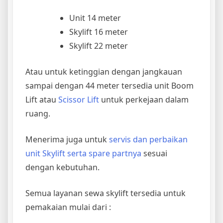
Unit 14 meter
Skylift 16 meter
Skylift 22 meter
Atau untuk ketinggian dengan jangkauan
sampai dengan 44 meter tersedia unit Boom
Lift atau
Scissor Lift
untuk perkejaan dalam
ruang.
Menerima juga untuk
servis dan perbaikan
unit Skylift serta spare partnya
sesuai
dengan kebutuhan.
Semua layanan sewa skylift tersedia untuk
pemakaian mulai dari :