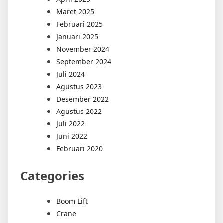
Maret 2025
Februari 2025
Januari 2025
November 2024
September 2024
Juli 2024
Agustus 2023
Desember 2022
Agustus 2022
Juli 2022
Juni 2022
Februari 2020
Categories
Boom Lift
Crane