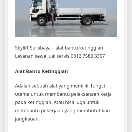
Skylift Surabaya – alat bantu ketinggian
Layanan sewa jual servis 0812 7583 3357
Alat Bantu Ketinggian
Adalah sebuah alat yang memiliki fungsi
utama untuk membantu pelaksanaan kerja
pada ketinggian. Atau bisa juga untuk
membantu pekerjaan yang membutuhkan
jangkauan.