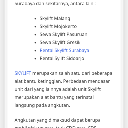
Surabaya dan sekitarnya, antara lain :
Skylift Malang
Skylift Mojokerto
Sewa Skylift Pasuruan
Sewa Skylift Gresik
Rental Skylift Surabaya
Rental Sylift Sidoarjo
SKYLIFT
merupakan salah satu dari beberapa
alat bantu ketinggian. Perbedaan mendasar
unit dari yang lainnya adalah unit Skylift
merupakan alat bantu yang terinstal
langsung pada angkutan.
Angkutan yang dimaksud dapat berupa