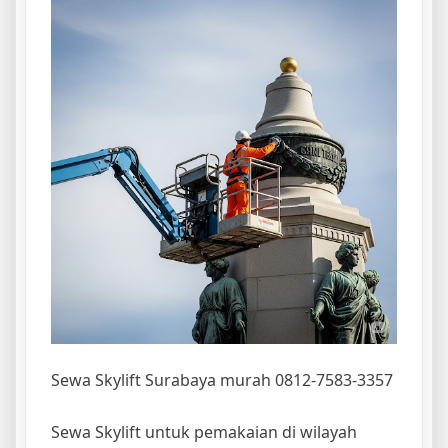
Sewa Skylift Surabaya murah 0812-7583-3357
Sewa Skylift untuk pemakaian di wilayah