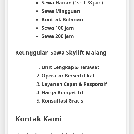
Sewa Harian
(1shift/8 jam)
Sewa Mingguan
Kontrak Bulanan
Sewa 100 jam
Sewa 200 jam
Keunggulan Sewa Skylift Malang
Unit Lengkap & Terawat
Operator Bersertifikat
Layanan Cepat & Responsif
Harga Kompetitif
Konsultasi Gratis
Kontak Kami