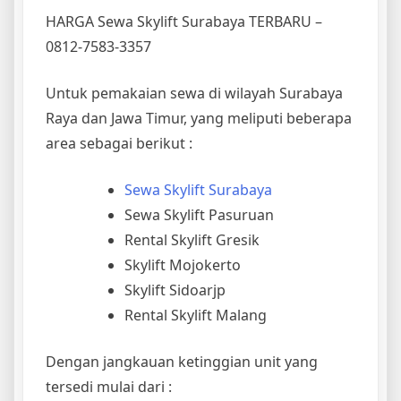
HARGA Sewa Skylift Surabaya TERBARU –
0812-7583-3357
Untuk pemakaian sewa di wilayah Surabaya
Raya dan Jawa Timur, yang meliputi beberapa
area sebagai berikut :
Sewa Skylift Surabaya
Sewa Skylift Pasuruan
Rental Skylift Gresik
Skylift Mojokerto
Skylift Sidoarjp
Rental Skylift Malang
Dengan jangkauan ketinggian unit yang
tersedi mulai dari :