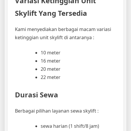
Variasi Ketinggian Unit
Skylift Yang Tersedia
Kami menyediakan berbagai macam variasi
ketinggian unit skylift di antaranya :
10 meter
16 meter
20 meter
22 meter
Durasi Sewa
Berbagai pilihan layanan sewa skylift :
sewa harian (1 shift/8 jam)