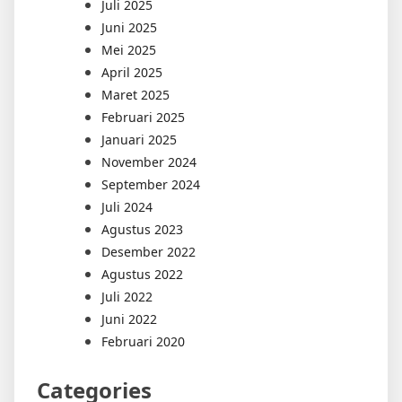
Juli 2025
Juni 2025
Mei 2025
April 2025
Maret 2025
Februari 2025
Januari 2025
November 2024
September 2024
Juli 2024
Agustus 2023
Desember 2022
Agustus 2022
Juli 2022
Juni 2022
Februari 2020
Categories