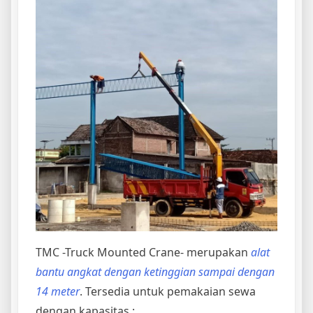
TMC -Truck Mounted Crane- merupakan
alat
bantu angkat dengan ketinggian sampai dengan
14 meter
. Tersedia untuk pemakaian sewa
dengan kapasitas :