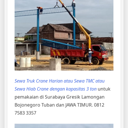
Sewa Truk Crane Harian atau Sewa TMC atau
Sewa Hiab Crane dengan kapasitas 3 ton
untuk
pemakaian di Surabaya Gresik Lamongan
Bojonegoro Tuban dan JAWA TIMUR. 0812
7583 3357