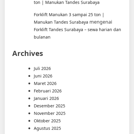
ton | Manukan Tandes Surabaya
Forklift Manukan 3 sampai 25 ton |
mengenai
Manukan Tandes Surabaya
Forklift Tandes Surabaya – sewa harian dan
bulanan
Archives
Juli 2026
Juni 2026
Maret 2026
Februari 2026
Januari 2026
Desember 2025
November 2025
Oktober 2025
Agustus 2025