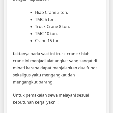
Hiab Crane 3 ton.
TMC 5 ton.
Truck Crane 8 ton.
TMC 10 ton.
Crane 15 ton.
faktanya pada saat ini truck crane / hiab
crane ini menjadi alat angkat yang sangat di
minati karena dapat menjalankan dua fungsi
sekaligus yaitu mengangkat dan
mengangkut barang.
Untuk pemakaian sewa melayani sesuai
kebutuhan kerja, yakni :