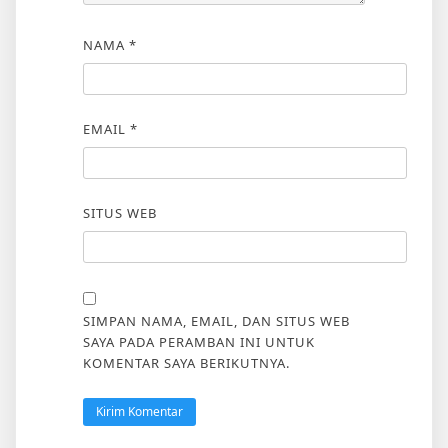
NAMA
*
EMAIL
*
SITUS WEB
SIMPAN NAMA, EMAIL, DAN SITUS WEB
SAYA PADA PERAMBAN INI UNTUK
KOMENTAR SAYA BERIKUTNYA.