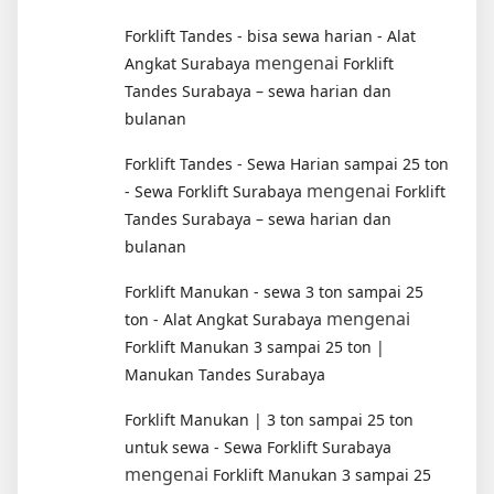
Forklift Tandes - bisa sewa harian - Alat
mengenai
Angkat Surabaya
Forklift
Tandes Surabaya – sewa harian dan
bulanan
Forklift Tandes - Sewa Harian sampai 25 ton
mengenai
- Sewa Forklift Surabaya
Forklift
Tandes Surabaya – sewa harian dan
bulanan
Forklift Manukan - sewa 3 ton sampai 25
mengenai
ton - Alat Angkat Surabaya
Forklift Manukan 3 sampai 25 ton |
Manukan Tandes Surabaya
Forklift Manukan | 3 ton sampai 25 ton
untuk sewa - Sewa Forklift Surabaya
mengenai
Forklift Manukan 3 sampai 25