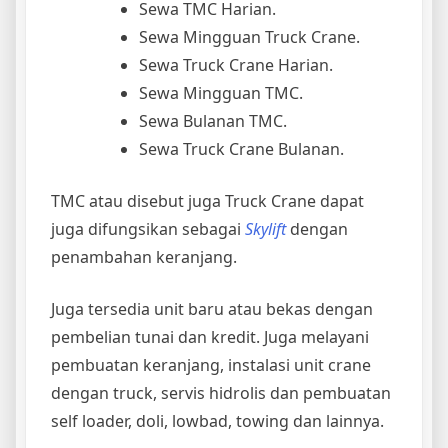
Sewa TMC Harian.
Sewa Mingguan Truck Crane.
Sewa Truck Crane Harian.
Sewa Mingguan TMC.
Sewa Bulanan TMC.
Sewa Truck Crane Bulanan.
TMC atau disebut juga Truck Crane dapat
juga difungsikan sebagai
Skylift
dengan
penambahan keranjang.
Juga tersedia unit baru atau bekas dengan
pembelian tunai dan kredit. Juga melayani
pembuatan keranjang, instalasi unit crane
dengan truck, servis hidrolis dan pembuatan
self loader, doli, lowbad, towing dan lainnya.