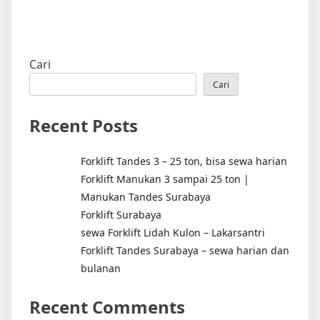
Cari
Cari
Recent Posts
Forklift Tandes 3 – 25 ton, bisa sewa harian
Forklift Manukan 3 sampai 25 ton |
Manukan Tandes Surabaya
Forklift Surabaya
sewa Forklift Lidah Kulon – Lakarsantri
Forklift Tandes Surabaya – sewa harian dan
bulanan
Recent Comments