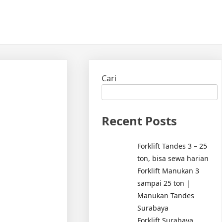
Cari
Recent Posts
Forklift Tandes 3 – 25
ton, bisa sewa harian
Forklift Manukan 3
sampai 25 ton |
Manukan Tandes
Surabaya
Forklift Surabaya