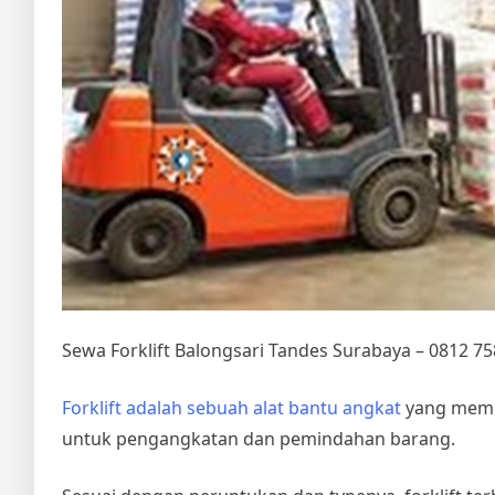
Sewa Forklift Balongsari Tandes Surabaya – 0812 7
Forklift adalah sebuah alat bantu angkat
yang memil
untuk pengangkatan dan pemindahan barang.