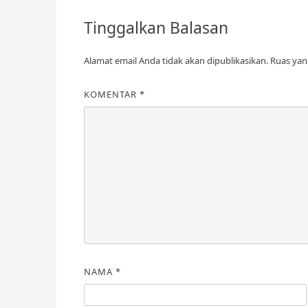
Tinggalkan Balasan
Alamat email Anda tidak akan dipublikasikan.
Ruas yan
KOMENTAR
*
NAMA
*