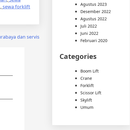
Agustus 2023
a
,
sewa forklift
Desember 2022
Agustus 2022
Juli 2022
Juni 2022
urabaya dan servis
Februari 2020
Categories
Boom Lift
Crane
Forklift
Scissor Lift
Skylift
Umum