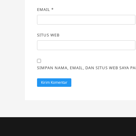
EMAIL
*
SITUS WEB
SIMPAN NAMA, EMAIL, DAN SITUS WEB SAYA P