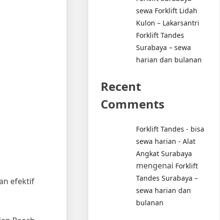
sewa Forklift Lidah
Kulon – Lakarsantri
Forklift Tandes
Surabaya – sewa
harian dan bulanan
Recent
Comments
Forklift Tandes - bisa
sewa harian - Alat
Angkat Surabaya
mengenai
Forklift
Tandes Surabaya –
n efektif
sewa harian dan
bulanan