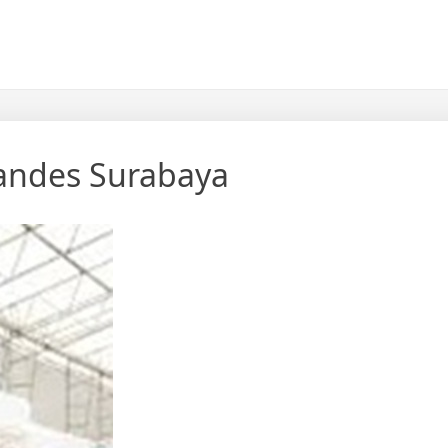
Tandes Surabaya