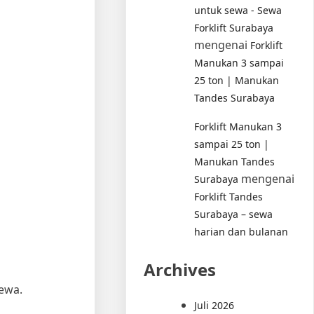
untuk sewa - Sewa
Forklift Surabaya
mengenai
Forklift
Manukan 3 sampai
25 ton | Manukan
Tandes Surabaya
Forklift Manukan 3
sampai 25 ton |
Manukan Tandes
mengenai
Surabaya
Forklift Tandes
Surabaya – sewa
harian dan bulanan
Archives
ewa.
Juli 2026