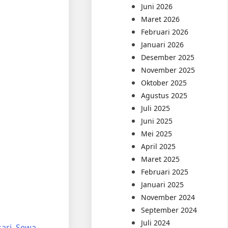
Juni 2026
Maret 2026
Februari 2026
Januari 2026
Desember 2025
November 2025
Oktober 2025
Agustus 2025
Juli 2025
Juni 2025
Mei 2025
April 2025
Maret 2025
Februari 2025
Januari 2025
November 2024
September 2024
Juli 2024
sari
,
Sewa