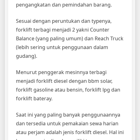
pengangkatan dan pemindahan barang.
Sesuai dengan peruntukan dan typenya,
forklift terbagi menjadi 2 yakni Counter
Balance (yang paling umum) dan Reach Truck
(lebih sering untuk penggunaan dalam
gudang).
Menurut penggerak mesinnya terbagi
menjadi forklift diesel dengan bbm solar,
forklift gasoline atau bensin, forklift lpg dan
forklift bateray.
Saat ini yang paling banyak penggunaannya
dan tersedia untuk pemakaian sewa harian
atau perjam adalah jenis forklift diesel. Hal ini