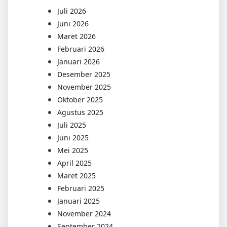
Juli 2026
Juni 2026
Maret 2026
Februari 2026
Januari 2026
Desember 2025
November 2025
Oktober 2025
Agustus 2025
Juli 2025
Juni 2025
Mei 2025
April 2025
Maret 2025
Februari 2025
Januari 2025
November 2024
September 2024