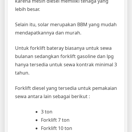
karena mesin diesel memiliki tenaga yang
lebih besar.
Selain itu, solar merupakan BBM yang mudah
mendapatkannya dan murah.
Untuk forklift bateray biasanya untuk sewa
bulanan sedangkan forklift gasoline dan lpg
hanya tersedia untuk sewa kontrak minimal 3
tahun.
Forklift diesel yang tersedia untuk pemakaian
sewa antara lain sebagai berikut :
3 ton
Forklift 7 ton
Forklift 10 ton