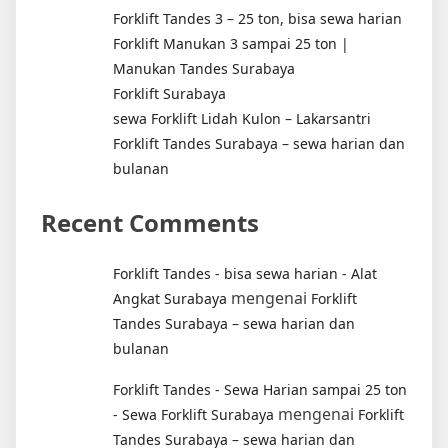
Forklift Tandes 3 – 25 ton, bisa sewa harian
Forklift Manukan 3 sampai 25 ton |
Manukan Tandes Surabaya
Forklift Surabaya
sewa Forklift Lidah Kulon – Lakarsantri
Forklift Tandes Surabaya – sewa harian dan
bulanan
Recent Comments
Forklift Tandes - bisa sewa harian - Alat
mengenai
Angkat Surabaya
Forklift
Tandes Surabaya – sewa harian dan
bulanan
Forklift Tandes - Sewa Harian sampai 25 ton
mengenai
- Sewa Forklift Surabaya
Forklift
Tandes Surabaya – sewa harian dan