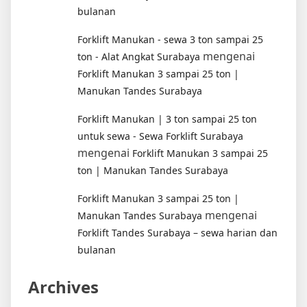
bulanan
Forklift Manukan - sewa 3 ton sampai 25
mengenai
ton - Alat Angkat Surabaya
Forklift Manukan 3 sampai 25 ton |
Manukan Tandes Surabaya
Forklift Manukan | 3 ton sampai 25 ton
untuk sewa - Sewa Forklift Surabaya
mengenai
Forklift Manukan 3 sampai 25
ton | Manukan Tandes Surabaya
Forklift Manukan 3 sampai 25 ton |
mengenai
Manukan Tandes Surabaya
Forklift Tandes Surabaya – sewa harian dan
bulanan
Archives