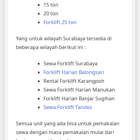
15 ton
20 ton
Forklift 25 ton
Yang untuk wilayah Surabaya tersedia di
beberapa wilayah berikut ini :
Sewa Forklift Surabaya
Forklift Harian Balongsari
Rental Forklift Karangpoh
Sewa Forklift Harian Manukan
Forklift Harian Banjar Sugihan
Sewa Forklift Tandes
Semua unit yang ada bisa untuk pemakaian
sewa dengan masa pemakaian mulai dari