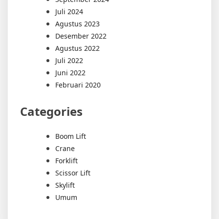
Juli 2024
Agustus 2023
Desember 2022
Agustus 2022
Juli 2022
Juni 2022
Februari 2020
Categories
Boom Lift
Crane
Forklift
Scissor Lift
Skylift
Umum