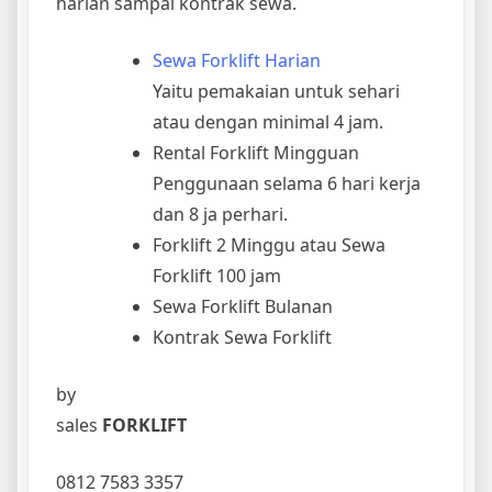
harian sampai kontrak sewa.
Sewa Forklift Harian
Yaitu pemakaian untuk sehari
atau dengan minimal 4 jam.
Rental Forklift Mingguan
Penggunaan selama 6 hari kerja
dan 8 ja perhari.
Forklift 2 Minggu atau Sewa
Forklift 100 jam
Sewa Forklift Bulanan
Kontrak Sewa Forklift
by
sales
FORKLIFT
0812 7583 3357