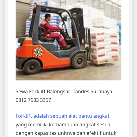
Sewa Forklift Balongsari Tandes Surabaya –
0812 7583 3357
Forklift adalah sebuah alat bantu angkat
yang memiliki kemampuan angkat sesuai
dengan kapasitas unitnya dan efektif untuk