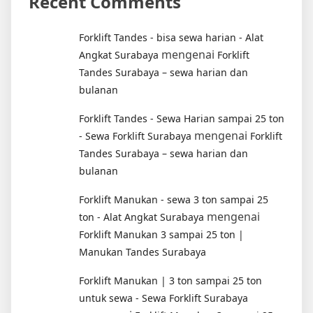
Recent Comments
Forklift Tandes - bisa sewa harian - Alat
mengenai
Angkat Surabaya
Forklift
Tandes Surabaya – sewa harian dan
bulanan
Forklift Tandes - Sewa Harian sampai 25 ton
mengenai
- Sewa Forklift Surabaya
Forklift
Tandes Surabaya – sewa harian dan
bulanan
Forklift Manukan - sewa 3 ton sampai 25
mengenai
ton - Alat Angkat Surabaya
Forklift Manukan 3 sampai 25 ton |
Manukan Tandes Surabaya
Forklift Manukan | 3 ton sampai 25 ton
untuk sewa - Sewa Forklift Surabaya