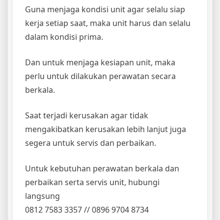
Guna menjaga kondisi unit agar selalu siap
kerja setiap saat, maka unit harus dan selalu
dalam kondisi prima.
Dan untuk menjaga kesiapan unit, maka
perlu untuk dilakukan perawatan secara
berkala.
Saat terjadi kerusakan agar tidak
mengakibatkan kerusakan lebih lanjut juga
segera untuk servis dan perbaikan.
Untuk kebutuhan perawatan berkala dan
perbaikan serta servis unit, hubungi
langsung
0812 7583 3357 // 0896 9704 8734