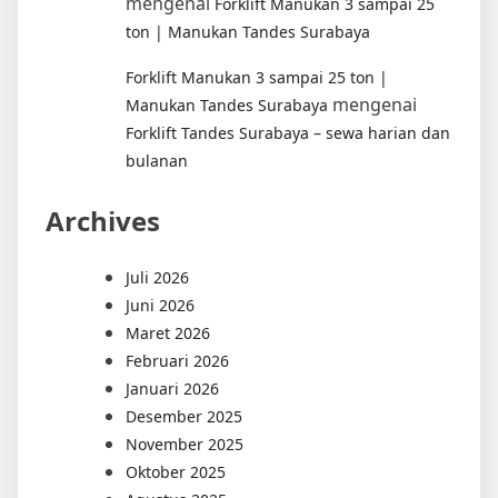
mengenai
Forklift Manukan 3 sampai 25
ton | Manukan Tandes Surabaya
Forklift Manukan 3 sampai 25 ton |
mengenai
Manukan Tandes Surabaya
Forklift Tandes Surabaya – sewa harian dan
bulanan
Archives
Juli 2026
Juni 2026
Maret 2026
Februari 2026
Januari 2026
Desember 2025
November 2025
Oktober 2025