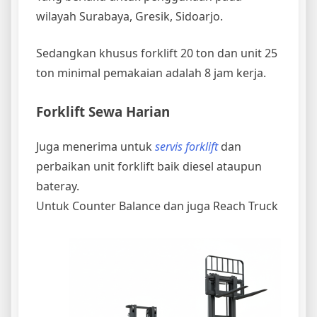
wilayah Surabaya, Gresik, Sidoarjo.
Sedangkan khusus forklift 20 ton dan unit 25
ton minimal pemakaian adalah 8 jam kerja.
Forklift Sewa Harian
Juga menerima untuk
servis forklift
dan
perbaikan unit forklift baik diesel ataupun
bateray.
Untuk Counter Balance dan juga Reach Truck