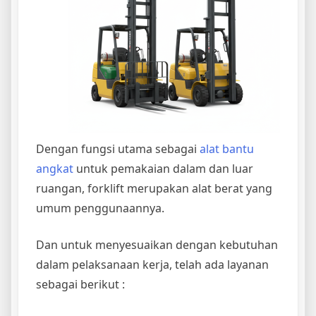
Dengan fungsi utama sebagai
alat bantu
angkat
untuk pemakaian dalam dan luar
ruangan, forklift merupakan alat berat yang
umum penggunaannya.
Dan untuk menyesuaikan dengan kebutuhan
dalam pelaksanaan kerja, telah ada layanan
sebagai berikut :