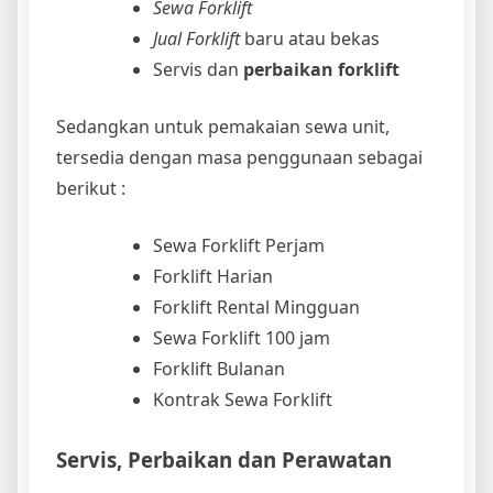
Sewa Forklift
Jual Forklift
baru atau bekas
Servis dan
perbaikan forklift
Sedangkan untuk pemakaian sewa unit,
tersedia dengan masa penggunaan sebagai
berikut :
Sewa Forklift Perjam
Forklift Harian
Forklift Rental Mingguan
Sewa Forklift 100 jam
Forklift Bulanan
Kontrak Sewa Forklift
Servis, Perbaikan dan Perawatan