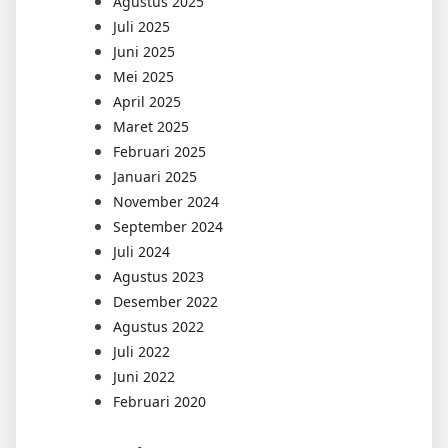
Agustus 2025
Juli 2025
Juni 2025
Mei 2025
April 2025
Maret 2025
Februari 2025
Januari 2025
November 2024
September 2024
Juli 2024
Agustus 2023
Desember 2022
Agustus 2022
Juli 2022
Juni 2022
Februari 2020