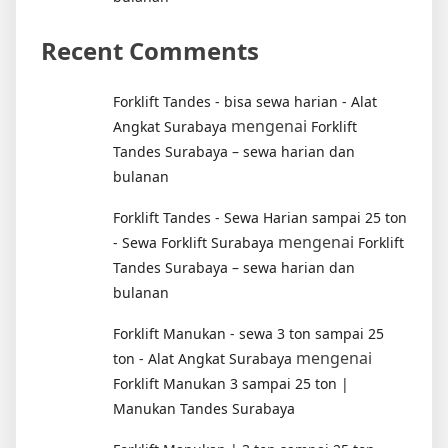
Recent Comments
Forklift Tandes - bisa sewa harian - Alat
mengenai
Angkat Surabaya
Forklift
Tandes Surabaya – sewa harian dan
bulanan
Forklift Tandes - Sewa Harian sampai 25 ton
mengenai
- Sewa Forklift Surabaya
Forklift
Tandes Surabaya – sewa harian dan
bulanan
Forklift Manukan - sewa 3 ton sampai 25
mengenai
ton - Alat Angkat Surabaya
Forklift Manukan 3 sampai 25 ton |
Manukan Tandes Surabaya