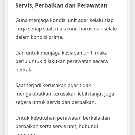
Servis, Perbaikan dan Perawatan
Guna menjaga kondisi unit agar selalu siap
kerja setiap saat, maka unit harus dan selalu
dalam kondisi prima.
Dan untuk menjaga kesiapan unit, maka
perlu untuk dilakukan perawatan secara
berkala.
Saat terjadi kerusakan agar tidak
mengakibatkan kerusakan lebih lanjut juga
segera untuk servis dan perbaikan.
Untuk kebutuhan perawatan berkala dan
perbaikan serta servis unit, hubungi
langsung