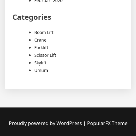
Februari 2020
Categories
Boom Lift
Crane
Forklift
Scissor Lift
Skylift
Umum
Proudly powered by WordPress
|
PopularFX Theme