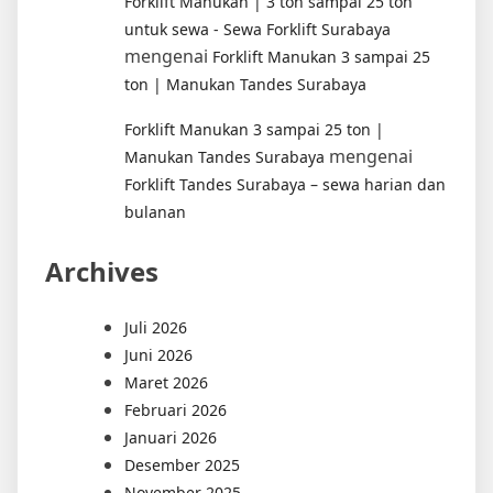
Forklift Manukan | 3 ton sampai 25 ton
untuk sewa - Sewa Forklift Surabaya
mengenai
Forklift Manukan 3 sampai 25
ton | Manukan Tandes Surabaya
Forklift Manukan 3 sampai 25 ton |
mengenai
Manukan Tandes Surabaya
Forklift Tandes Surabaya – sewa harian dan
bulanan
Archives
Juli 2026
Juni 2026
Maret 2026
Februari 2026
Januari 2026
Desember 2025
November 2025