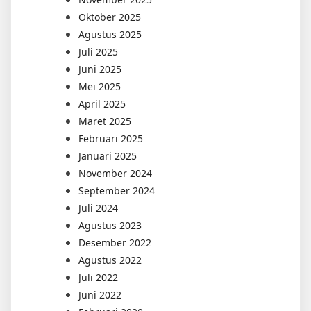
Oktober 2025
Agustus 2025
Juli 2025
Juni 2025
Mei 2025
April 2025
Maret 2025
Februari 2025
Januari 2025
November 2024
September 2024
Juli 2024
Agustus 2023
Desember 2022
Agustus 2022
Juli 2022
Juni 2022