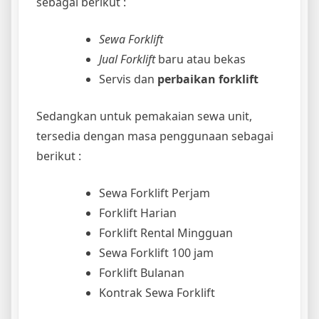
sebagai berikut :
Sewa Forklift
Jual Forklift
baru atau bekas
Servis dan
perbaikan forklift
Sedangkan untuk pemakaian sewa unit,
tersedia dengan masa penggunaan sebagai
berikut :
Sewa Forklift Perjam
Forklift Harian
Forklift Rental Mingguan
Sewa Forklift 100 jam
Forklift Bulanan
Kontrak Sewa Forklift