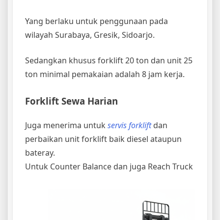
​Yang berlaku untuk penggunaan pada
wilayah Surabaya, Gresik, Sidoarjo.
Sedangkan khusus forklift 20 ton dan unit 25
ton minimal pemakaian adalah 8 jam kerja.
Forklift Sewa Harian
Juga menerima untuk
servis forklift
dan
perbaikan unit forklift baik diesel ataupun
bateray.
Untuk Counter Balance dan juga Reach Truck