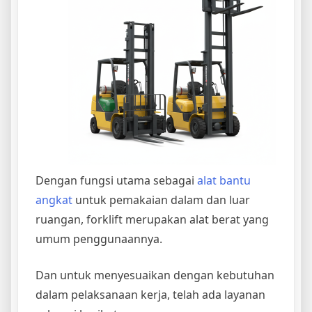
Dengan fungsi utama sebagai
alat bantu
angkat
untuk pemakaian dalam dan luar
ruangan, forklift merupakan alat berat yang
umum penggunaannya.
Dan untuk menyesuaikan dengan kebutuhan
dalam pelaksanaan kerja, telah ada layanan