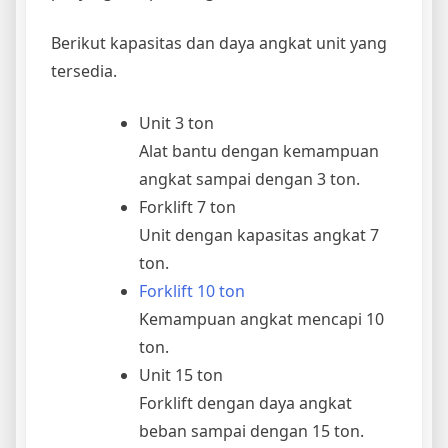
Berikut kapasitas dan daya angkat unit yang
tersedia.
Unit 3 ton
Alat bantu dengan kemampuan
angkat sampai dengan 3 ton.
Forklift 7 ton
Unit dengan kapasitas angkat 7
ton.
Forklift 10 ton
Kemampuan angkat mencapi 10
ton.
Unit 15 ton
Forklift dengan daya angkat
beban sampai dengan 15 ton.