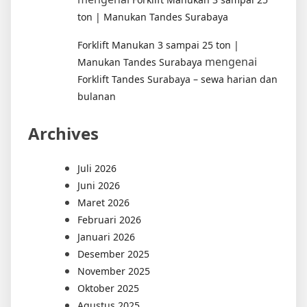
ton | Manukan Tandes Surabaya
Forklift Manukan 3 sampai 25 ton |
mengenai
Manukan Tandes Surabaya
Forklift Tandes Surabaya – sewa harian dan
bulanan
Archives
Juli 2026
Juni 2026
Maret 2026
Februari 2026
Januari 2026
Desember 2025
November 2025
Oktober 2025
Agustus 2025