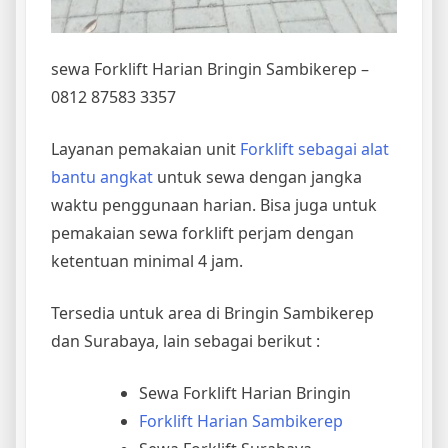
sewa Forklift Harian Bringin Sambikerep –
0812 87583 3357
Layanan pemakaian unit
Forklift sebagai alat
bantu angkat
untuk sewa dengan jangka
waktu penggunaan harian. Bisa juga untuk
pemakaian sewa forklift perjam dengan
ketentuan minimal 4 jam.
Tersedia untuk area di Bringin Sambikerep
dan Surabaya, lain sebagai berikut :
Sewa Forklift Harian Bringin
Forklift Harian Sambikerep