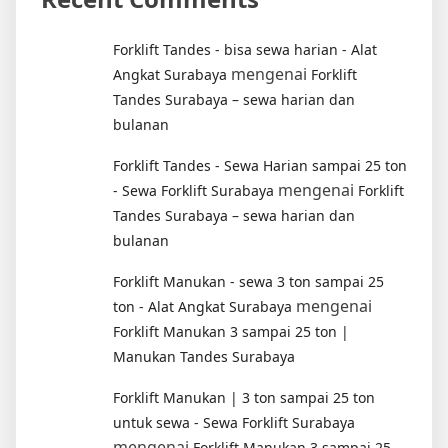
Forklift Tandes - bisa sewa harian - Alat
mengenai
Angkat Surabaya
Forklift
Tandes Surabaya – sewa harian dan
bulanan
Forklift Tandes - Sewa Harian sampai 25 ton
mengenai
- Sewa Forklift Surabaya
Forklift
Tandes Surabaya – sewa harian dan
bulanan
Forklift Manukan - sewa 3 ton sampai 25
mengenai
ton - Alat Angkat Surabaya
Forklift Manukan 3 sampai 25 ton |
Manukan Tandes Surabaya
Forklift Manukan | 3 ton sampai 25 ton
untuk sewa - Sewa Forklift Surabaya
mengenai
Forklift Manukan 3 sampai 25