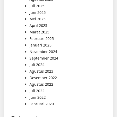
Juli 2025
Juni 2025
Mei 2025
April 2025
Maret 2025
Februari 2025
Januari 2025
November 2024
September 2024
Juli 2024
Agustus 2023
Desember 2022
Agustus 2022
Juli 2022
Juni 2022
Februari 2020