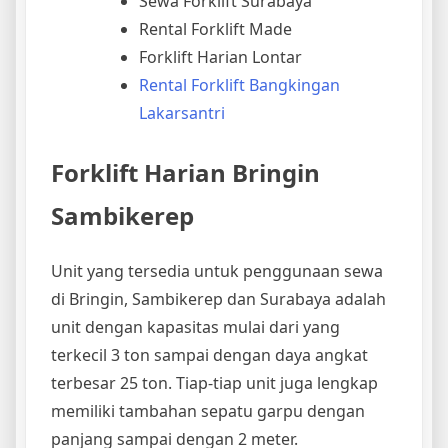
Sewa Forklift Surabaya
Rental Forklift Made
Forklift Harian Lontar
Rental Forklift Bangkingan
Lakarsantri
Forklift Harian Bringin
Sambikerep
Unit yang tersedia untuk penggunaan sewa
di Bringin, Sambikerep dan Surabaya adalah
unit dengan kapasitas mulai dari yang
terkecil 3 ton sampai dengan daya angkat
terbesar 25 ton. Tiap-tiap unit juga lengkap
memiliki tambahan sepatu garpu dengan
panjang sampai dengan 2 meter.