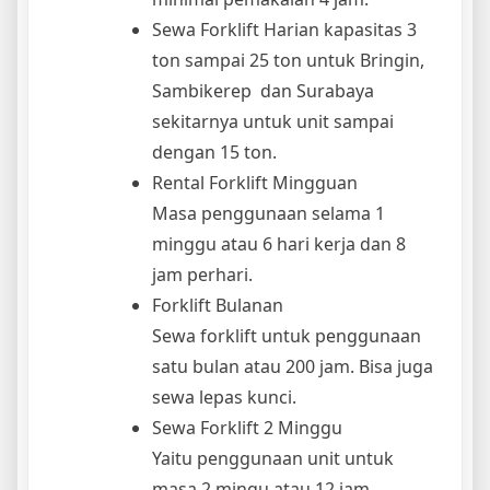
Sewa Forklift Harian kapasitas 3
ton sampai 25 ton untuk Bringin,
Sambikerep dan Surabaya
sekitarnya untuk unit sampai
dengan 15 ton.
Rental Forklift Mingguan
Masa penggunaan selama 1
minggu atau 6 hari kerja dan 8
jam perhari.
Forklift Bulanan
Sewa forklift untuk penggunaan
satu bulan atau 200 jam. Bisa juga
sewa lepas kunci.
Sewa Forklift 2 Minggu
Yaitu penggunaan unit untuk
masa 2 mingu atau 12 jam