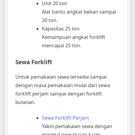
Unit 20 ton
Alat bantu angkat beban sampai
20 ton.
Kapasitas 25 ton
Kemampuan angkat forklift
mencapai 25 ton.
Sewa Forklift
Untuk pemakaian sewa tersedia sampai
dengan masa pemakaian mulai dari sewa
forklift perjam sampai dengan forklift
bulanan.
Sewa Forklift Perjam
Yakni pemakaian sewa dengan
minimal pemakaian 4 jam.