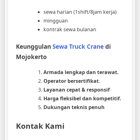
sewa harian (1shift/8jam kerja)
mingguan
kontrak sewa bulanan
Keunggulan
Sewa Truck Crane
di
Mojokerto
Armada lengkap dan terawat.
Operator bersertifikat
.
Layanan cepat & responsif
Harga fleksibel dan kompetitif.
Dukungan teknis penuh
Kontak Kami