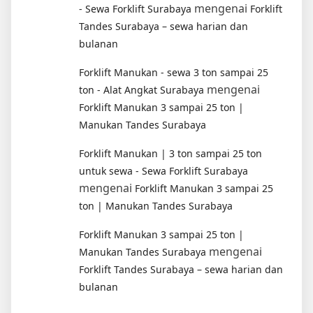
mengenai
- Sewa Forklift Surabaya
Forklift
Tandes Surabaya – sewa harian dan
bulanan
Forklift Manukan - sewa 3 ton sampai 25
mengenai
ton - Alat Angkat Surabaya
Forklift Manukan 3 sampai 25 ton |
Manukan Tandes Surabaya
Forklift Manukan | 3 ton sampai 25 ton
untuk sewa - Sewa Forklift Surabaya
mengenai
Forklift Manukan 3 sampai 25
ton | Manukan Tandes Surabaya
Forklift Manukan 3 sampai 25 ton |
mengenai
Manukan Tandes Surabaya
Forklift Tandes Surabaya – sewa harian dan
bulanan