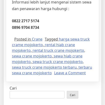
Informasi lebih lanjut mengenai sistem sewa
dan penawaran harga hubungi :
0822 2717 5174
0896 9704 8734
Posted in
Crane
Tagged
harga sewa truck
crame mojokerto
,
rental hiab crane
mojokerto
,
rental truck crane mojokerto
,
sewa crane mojokerto
,
sewa hiab crane
mojokerto
,
sewa truck crane mojokerto
,
sewa truck crane mojokerto terbaru
,
terbaru
on
sewa crane mojokerto
Leave a Comment
Terbaru
Sewa
Cari
Truck
Crane
Cari
Mojokerto