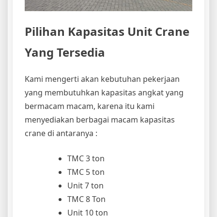
Pilihan Kapasitas Unit Crane
Yang Tersedia
Kami mengerti akan kebutuhan pekerjaan
yang membutuhkan kapasitas angkat yang
bermacam macam, karena itu kami
menyediakan berbagai macam kapasitas
crane di antaranya :
TMC 3 ton
TMC 5 ton
Unit 7 ton
TMC 8 Ton
Unit 10 ton