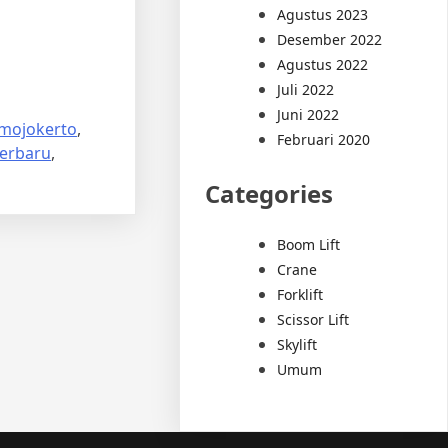
Agustus 2023
Desember 2022
Agustus 2022
Juli 2022
Juni 2022
 mojokerto
,
Februari 2020
terbaru
,
Categories
Boom Lift
Crane
Forklift
Scissor Lift
Skylift
Umum