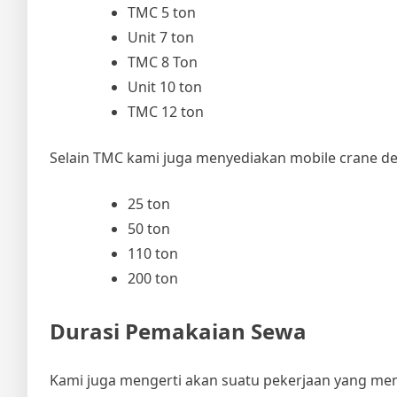
TMC 5 ton
Unit 7 ton
TMC 8 Ton
Unit 10 ton
TMC 12 ton
Selain TMC kami juga menyediakan mobile crane de
25 ton
50 ton
110 ton
200 ton
Durasi Pemakaian Sewa
Kami juga mengerti akan suatu pekerjaan yang me