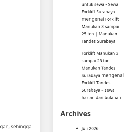
untuk sewa - Sewa
Forklift Surabaya
mengenai
Forklift
Manukan 3 sampai
25 ton | Manukan
Tandes Surabaya
Forklift Manukan 3
sampai 25 ton |
Manukan Tandes
mengenai
Surabaya
Forklift Tandes
Surabaya – sewa
harian dan bulanan
Archives
gan, sehingga
Juli 2026