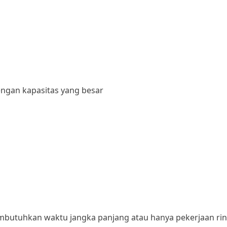
ngan kapasitas yang besar
mbutuhkan waktu jangka panjang atau hanya pekerjaan rin