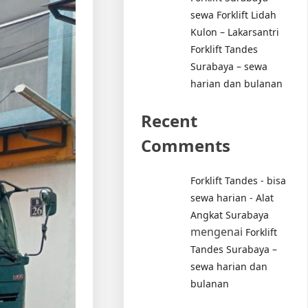
sewa Forklift Lidah
Kulon – Lakarsantri
Forklift Tandes
Surabaya – sewa
harian dan bulanan
Recent
Comments
Forklift Tandes - bisa
sewa harian - Alat
Angkat Surabaya
mengenai
Forklift
Tandes Surabaya –
sewa harian dan
bulanan