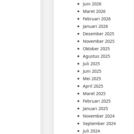
Juni 2026
Maret 2026
Februari 2026
Januari 2026
Desember 2025
November 2025
Oktober 2025
Agustus 2025
Juli 2025
Juni 2025
Mei 2025
April 2025
Maret 2025
Februari 2025
Januari 2025
November 2024
September 2024
Juli 2024