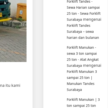
Forklift Tandes -
Sewa Harian sampai
25 ton - Sewa Forklift
mengenai
Surabaya
Forklift Tandes
Surabaya – sewa
harian dan bulanan
Forklift Manukan -
sewa 3 ton sampai
25 ton - Alat Angkat
mengenai
Surabaya
Forklift Manukan 3
sampai 25 ton |
Manukan Tandes
a itu kami
Surabaya
Forklift Manukan | 3
ton sampai 25 ton